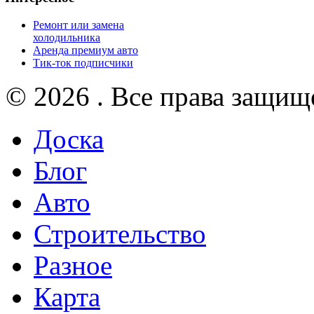
Ремонт или замена
холодильника
Аренда премиум авто
Тик-ток подписчики
© 2026 . Все права защищ
Доска
Блог
Авто
Строительство
Разное
Карта