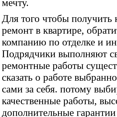
мечту.
Для того чтобы получить
ремонт в квартире, обрат
компанию по отделке и и
Подрядчики выполняют св
ремонтные работы существ
сказать о работе выбранн
сами за себя. потому выби
качественные работы, выс
дополнительные гарантии 