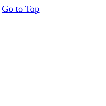
Go to Top