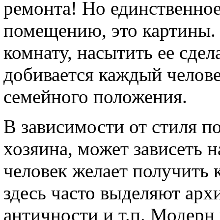
ремонта! Но единственное
помещению, это картины.
комнату, насытить ее сдел
добивается каждый челове
семейного положения.
В зависимости от стиля п
хозяина, может зависеть н
человек желает получить 
здесь часто выделяют ар
античности и т.п. Модерн