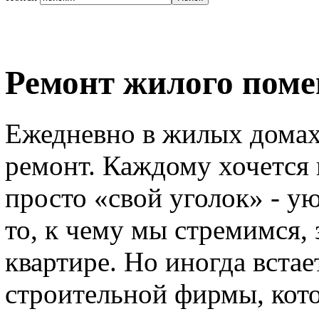
Ремонт жилого поме
Ежедневно в жилых домах 
ремонт. Каждому хочется 
просто «свой уголок» - уют
то, к чему мы стремимся, 
квартире. Но иногда вста
строительной фирмы, кот