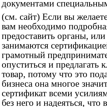
документами специальным
(см. сайт)
Если вы желаете
вам необходимо подробная
предоставить органы, или
занимаются сертификаци
грамотный предпринимате
опуститься и предлагать
товар, потому что это под
бизнеса она многое значи
сертификат всеми усилиям
без него и надеяться, что 