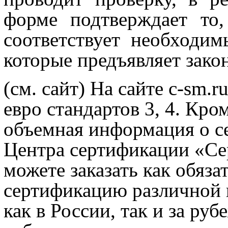
форме подтверждает то
соответствует необходи
которые предъявляет зако
(см. сайт)
На сайте c-sm.r
евро стандартов 3, 4. Кром
объемная информация о се
Центра сертификации «Се
можете заказать как обяз
сертификацию различной
как в России, так и за ру