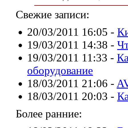
Свежие записи:
20/03/2011 16:05
-
К
19/03/2011 14:38
-
Чт
19/03/2011 11:33
-
Ка
оборудование
18/03/2011 21:06
-
AV
18/03/2011 20:03
-
Ка
Более ранние: