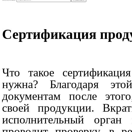
Сертификация прод
Что такое сертификаци
нужна? Благодаря это
документам после этого
своей продукции. Вкрат
исполнительный орган 
проводит проверку, в р