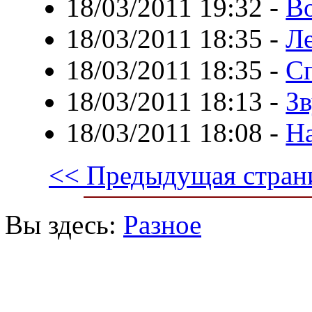
18/03/2011 19:32
-
Во
18/03/2011 18:35
-
Ле
18/03/2011 18:35
-
С
18/03/2011 18:13
-
З
18/03/2011 18:08
-
Н
<< Предыдущая стран
Вы здесь:
Разное