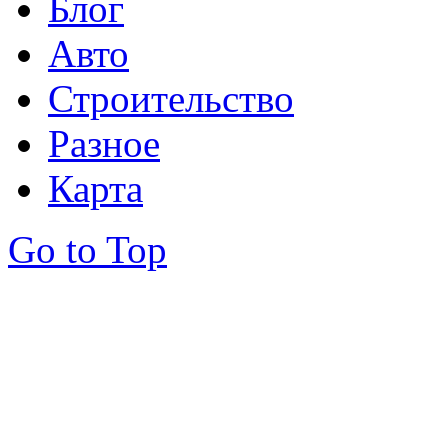
Блог
Авто
Строительство
Разное
Карта
Go to Top