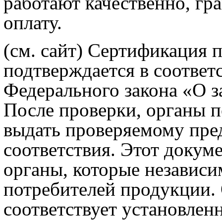
работают качественно, гр
оплату.
(см. сайт)
Сертификация п
подтверждается в соответ
Федерального закона «О з
После проверки, органы 
выдать проверяемому пре
соответствия. Этот докум
органы, которые независи
потребителей продукции. 
соответствует установле