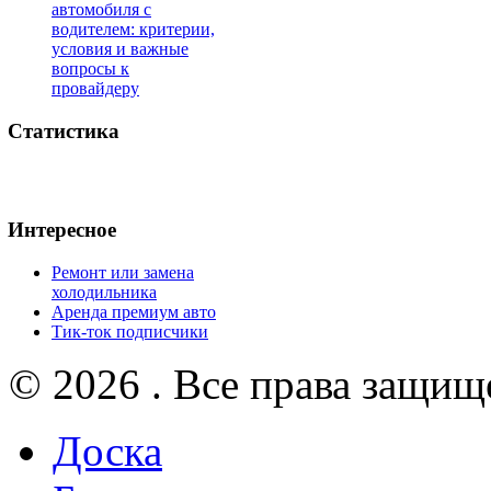
автомобиля с
водителем: критерии,
условия и важные
вопросы к
провайдеру
Статистика
Интересное
Ремонт или замена
холодильника
Аренда премиум авто
Тик-ток подписчики
© 2026 . Все права защищ
Доска