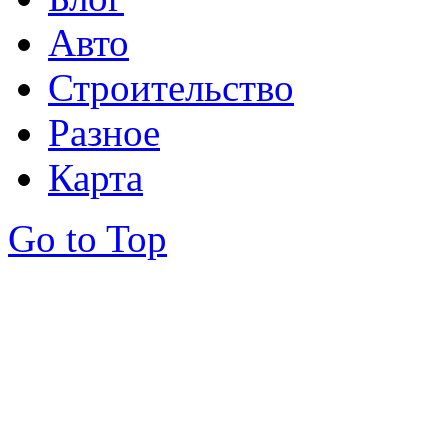
Авто
Строительство
Разное
Карта
Go to Top