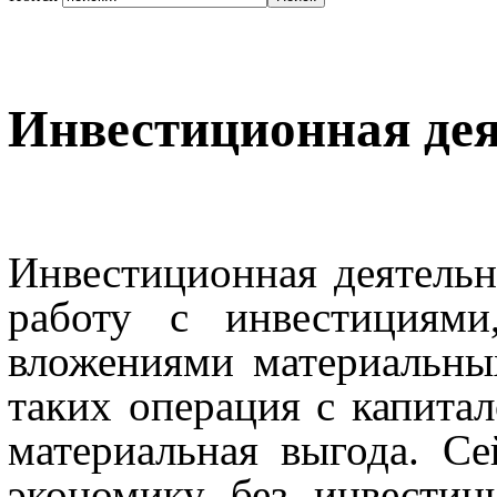
Инвестиционная дея
Инвестиционная деятельн
работу с инвестициями
вложениями материальны
таких операция с капитал
материальная выгода. Се
экономику без инвестиц