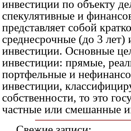
инвестиции по объекту де
спекулятивные и финансо
представляет собой кратко
среднесрочные (до 3 лет) 
инвестиции. Основные ц
инвестиции: прямые, реал
портфельные и нефинансо
инвестиции, классифици
собственности, то это го
частные или смешанные и
Свежие записи: