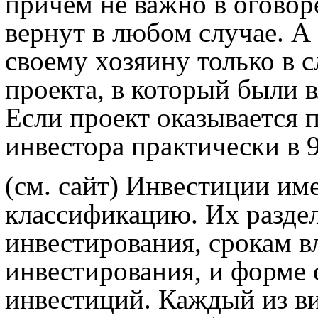
причем не важно в оговор
вернут в любом случае. А
своему хозяину только в 
проекта, в который были 
Если проект оказывается 
инвестора практически в 
(см. сайт) Инвестиции и
классификацию. Их разде
инвестирования, срокам в
инвестирования, и форме 
инвестиций. Каждый из ви