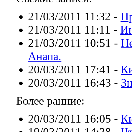
21/03/2011 11:32
-
П
21/03/2011 11:11
-
Ин
21/03/2011 10:51
-
Не
Анапа.
20/03/2011 17:41
-
К
20/03/2011 16:43
-
Зн
Более ранние:
20/03/2011 16:05
-
К
19/03/2011 14:38
-
Чт