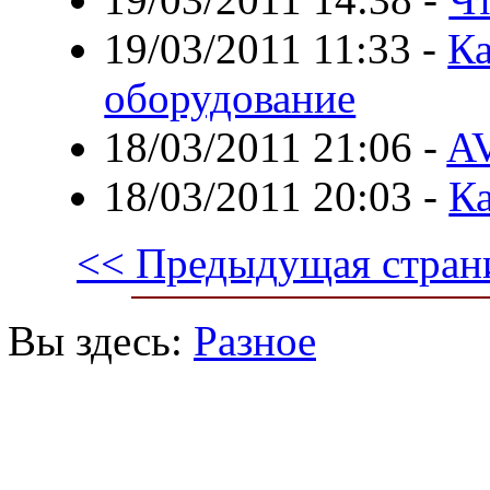
19/03/2011 11:33
-
Ка
оборудование
18/03/2011 21:06
-
AV
18/03/2011 20:03
-
Ка
<< Предыдущая стран
Вы здесь:
Разное