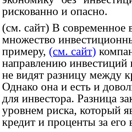
рискованно и опасно.
(см. сайт) В современное
множество инвестиционных
примеру,
(см. сайт)
компан
направлению инвестиций 
не видят разницу между к
Однако она и есть и дово
для инвестора. Разница з
уровнем риска, который я
кредит и проценты за его 