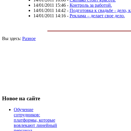
14/01/2011 15:46
-
Контроль за работой.
14/01/2011 14:42
-
Подготовка к свадьбе - дело, 
14/01/2011 14:16
-
Реклама – делает свое дело.
Вы здесь:
Разное
Новое
на сайте
Обучение
сотрудников:
платформы, которые
вовлекают линейный
персонал