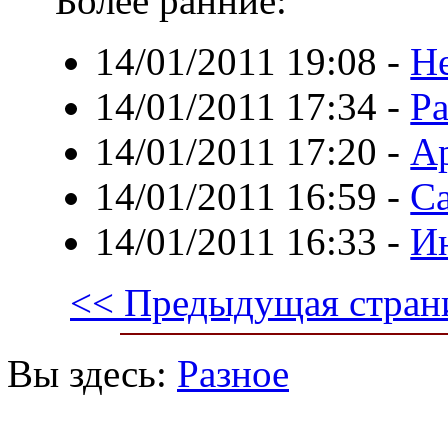
Более ранние:
14/01/2011 19:08
-
Не
14/01/2011 17:34
-
Ра
14/01/2011 17:20
-
Ар
14/01/2011 16:59
-
Са
14/01/2011 16:33
-
Ин
<< Предыдущая стран
Вы здесь:
Разное