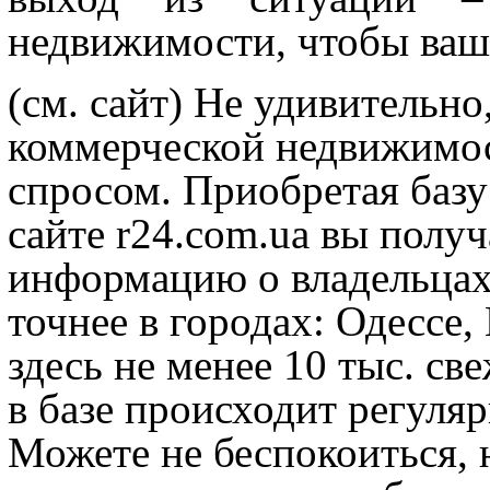
недвижимости, чтобы ваш
(см. сайт) Не удивительно
коммерческой недвижимос
спросом. Приобретая баз
сайте r24.com.ua вы полу
информацию о владельцах
точнее в городах: Одессе,
здесь не менее 10 тыс. с
в базе происходит регуляр
Можете не беспокоиться, 