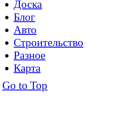
Доска
Блог
Авто
Строительство
Разное
Карта
Go to Top