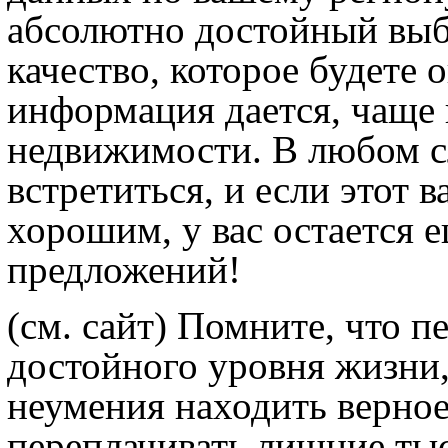
абсолютно достойный выб
качество, которое будете 
информация дается, чаще 
недвижимости. В любом с
встретиться, и если этот 
хорошим, у вас остается е
предложений!
(см. сайт) Помните, что пе
достойного уровня жизни,
неумения находить верное
переплачивать лишние ты