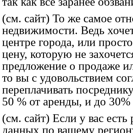
так как все заранее обзван
(см. сайт) То же самое от
недвижимости. Ведь хочет
центре города, или просто
цену, которую не захочется
предложение о продаже или
то вы с удовольствием сог
переплачивать посреднику
50 % от аренды, и до 30%
(см. сайт) Если у вас есть
данных по вашему региону 