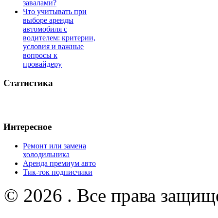
завалами?
Что учитывать при
выборе аренды
автомобиля с
водителем: критерии,
условия и важные
вопросы к
провайдеру
Статистика
Интересное
Ремонт или замена
холодильника
Аренда премиум авто
Тик-ток подписчики
© 2026 . Все права защищ