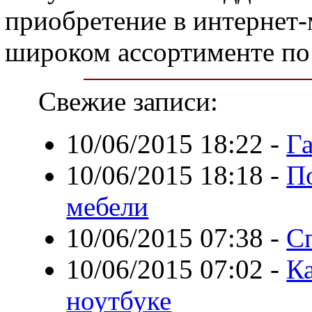
приобретение в интернет-
широком ассортименте по
Свежие записи:
10/06/2015 18:22
-
Г
10/06/2015 18:18
-
П
мебели
10/06/2015 07:38
-
С
10/06/2015 07:02
-
К
ноутбуке