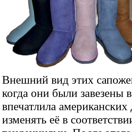
Внешний вид этих сапожек
когда они были завезены 
впечатлила американских 
изменять её в соответст