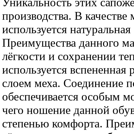
Уникальность этих сапоже
производства. В качестве 
используется натуральная 
Преимущества данного ма
лёгкости и сохранении те
используется вспененная р
слоем меха. Соединение 
обеспечивается особым мо
чего ношение данной обув
степенью комфорта. Преим