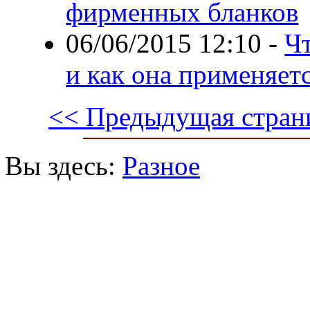
фирменных бланков
06/06/2015 12:10
-
Чт
и как она применяет
<< Предыдущая стран
Вы здесь:
Разное