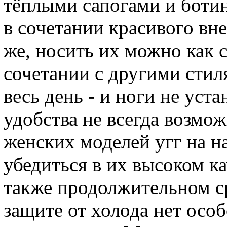
тёплыми сапогами и ботин
в сочетании красивого вн
же, носить их можно как 
сочетании с другими сти
весь день - и ноги не уста
удобства не всегда возмо
женских моделей угг на 
убедиться в их высоком ка
также продолжительном с
защите от холода нет осо