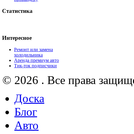
Статистика
Интересное
Ремонт или замена
холодильника
Аренда премиум авто
Тик-ток подписчики
© 2026 . Все права защищ
Доска
Блог
Авто