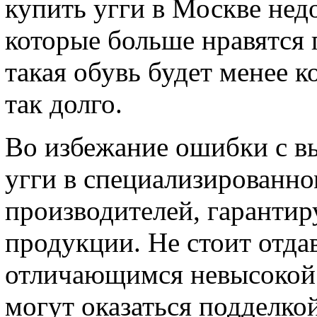
купить угги в Москве нед
которые больше нравятся 
такая обувь будет менее 
так долго.
Во избежание ошибки с в
угги в специализированно
производителей, гаранти
продукции. Не стоит отда
отличающимся невысокой 
могут оказаться подделко