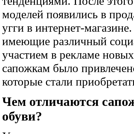
тенденциями. После этого
моделей появились в прод
угги в интернет-магазине.
имеющие различный социал
участием в рекламе новых
сапожкам было привлечен
которые стали приобретат
Чем отличаются сапо
обуви?