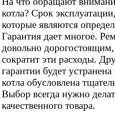
На что обращают внимание
котла? Срок эксплуатации,
которые являются опреде
Гарантия дает многое. Рем
довольно дорогостоящим, 
сократит эти расходы. Дру
гарантии будет устранена
котла обусловлена тщате
Выбор всегда нужно делат
качественного товара.