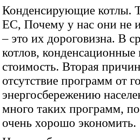
Конденсирующие котлы. Т
ЕС, Почему у нас они не 
– это их дороговизна. В 
котлов, конденсационные
стоимость. Вторая причин
отсутствие программ от г
энергосбережению населен
много таких программ, п
очень хорошо экономить.