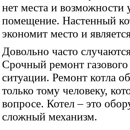
нет места и возможности 
помещение. Настенный кот
экономит место и являетс
Довольно часто случаются
Срочный ремонт газового к
ситуации. Ремонт котла о
только тому человеку, ко
вопросе. Котел – это обор
сложный механизм.