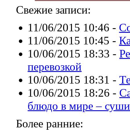
Свежие записи:
11/06/2015 10:46
-
Со
11/06/2015 10:45
-
Ка
10/06/2015 18:33
-
Р
перевозкой
10/06/2015 18:31
-
Те
10/06/2015 18:26
-
С
блюдо в мире – суш
Более ранние: