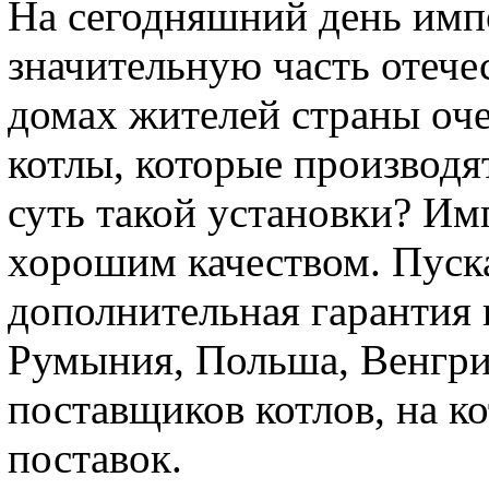
На сегодняшний день имп
значительную часть отече
домах жителей страны оче
котлы, которые производя
суть такой установки? Им
хорошим качеством. Пуска
дополнительная гарантия 
Румыния, Польша, Венгрия
поставщиков котлов, на к
поставок.