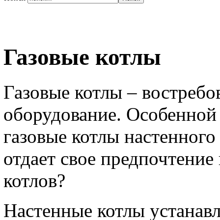
Газовые котлы
Газовые котлы – востребо
оборудование. Особенной
газовые котлы настенного
отдает свое предпочтение
котлов?
Настенные котлы устанавл