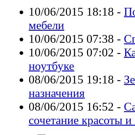
10/06/2015 18:18
-
П
мебели
10/06/2015 07:38
-
С
10/06/2015 07:02
-
К
ноутбуке
08/06/2015 19:18
-
З
назначения
08/06/2015 16:52
-
С
сочетание красоты и