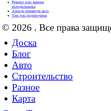
Ремонт или замена
холодильника
Аренда премиум авто
Тик-ток подписчики
© 2026 . Все права защищ
Доска
Блог
Авто
Строительство
Разное
Карта