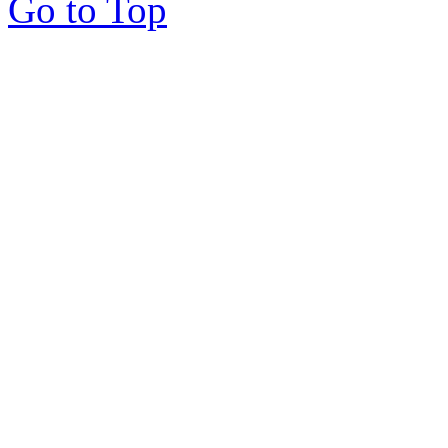
Go to Top