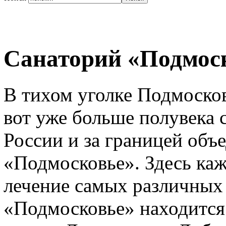
Санаторий «Подмос
В тихом уголке Подмоско
вот уже больше полувека 
России и за границей объ
«Подмосковье». Здесь ка
лечение самых различных
«Подмосковье» находится 