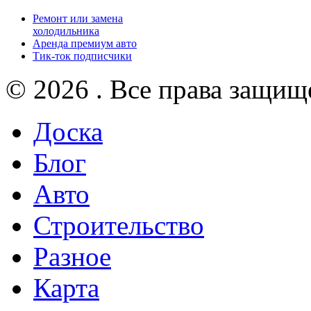
Ремонт или замена
холодильника
Аренда премиум авто
Тик-ток подписчики
© 2026 . Все права защищ
Доска
Блог
Авто
Строительство
Разное
Карта