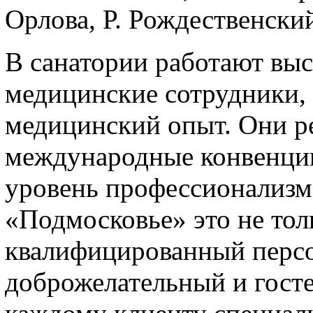
Орлова, Р. Рождественский
В санатории работают вы
медицинские сотрудники,
медицинский опыт. Они р
международные конвенци
уровень профессионализм
«Подмосковье» это не тол
квалифицированный персо
доброжелательный и гост