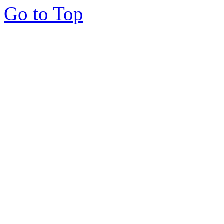
Go to Top