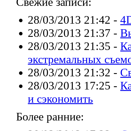
Свежие записи:
28/03/2013 21:42
-
4
28/03/2013 21:37
-
В
28/03/2013 21:35
-
Ка
экстремальных съем
28/03/2013 21:32
-
Св
28/03/2013 17:25
-
К
и сэкономить
Более ранние: