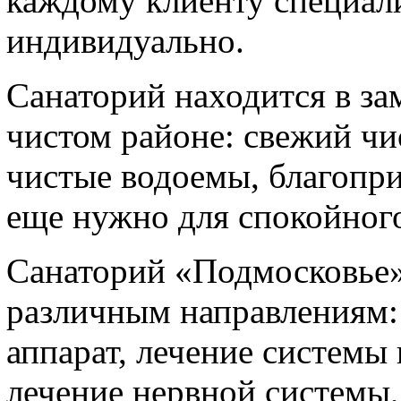
каждому клиенту специал
индивидуально.
Санаторий находится в за
чистом районе: свежий чи
чистые водоемы, благопр
еще нужно для спокойного
Санаторий «Подмосковье»
различным направлениям:
аппарат, лечение системы
лечение нервной системы,