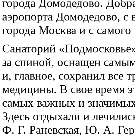
города Домодедово. Добра
аэропорта Домодедово, с 
города Москва и с самого
Санаторий «Подмосковье»
за спиной, оснащен самы
и, главное, сохранил все
медицины. В свое время э
самых важных и значимых
Здесь отдыхали и лечилис
Ф. Г. Раневская, Ю. А. Ге