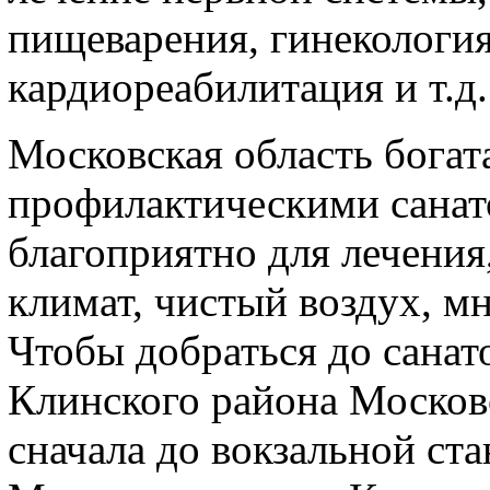
пищеварения, гинекология
кардиореабилитация и т.д.
Московская область богат
профилактическими санато
благоприятно для лечения
климат, чистый воздух, мн
Чтобы добраться до санат
Клинского района Москов
сначала до вокзальной ст