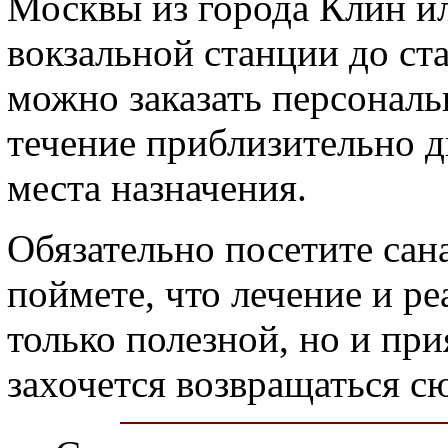
Москвы из города Клин ил
вокзальной станции до с
можно заказать персональ
течение приблизительно д
места назначения.
Обязательно посетите сан
поймете, что лечение и р
только полезной, но и пр
захочется возвращаться сю