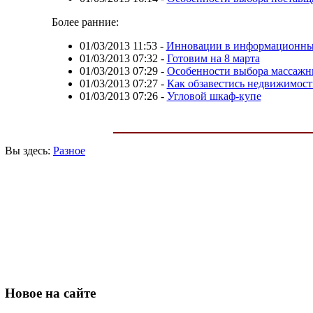
Более ранние:
01/03/2013 11:53
-
Инновации в информационны
01/03/2013 07:32
-
Готовим на 8 марта
01/03/2013 07:29
-
Особенности выбора массажн
01/03/2013 07:27
-
Как обзавестись недвижимост
01/03/2013 07:26
-
Угловой шкаф-купе
Вы здесь:
Разное
Новое
на сайте