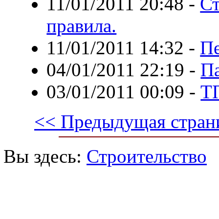
11/01/2011 20:48
-
Ст
правила.
11/01/2011 14:32
-
Пе
04/01/2011 22:19
-
П
03/01/2011 00:09
-
Т
<< Предыдущая стран
Вы здесь:
Строительство