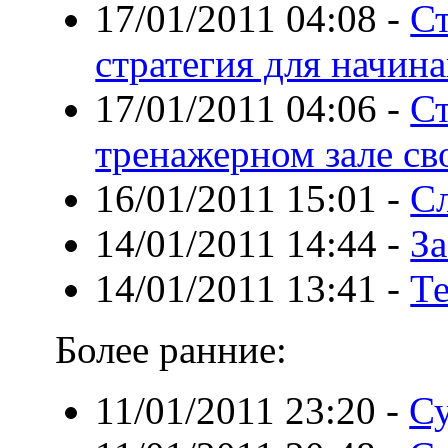
17/01/2011 04:08
-
Ст
стратегия для начи
17/01/2011 04:06
-
Ст
тренажерном зале с
16/01/2011 15:01
-
С
14/01/2011 14:44
-
З
14/01/2011 13:41
-
Те
Более ранние:
11/01/2011 23:20
-
Су