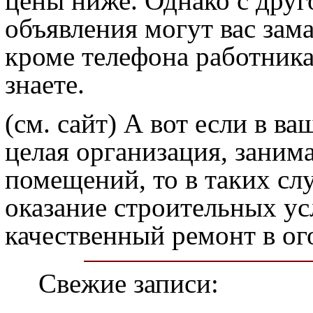
цены ниже. Однако с друг
объявления могут вас зама
кроме телефона работника
знаете.
(см. сайт) А вот если в в
целая организация, заним
помещений, то в таких слу
оказание строительных усл
качественный ремонт в ог
Свежие записи: