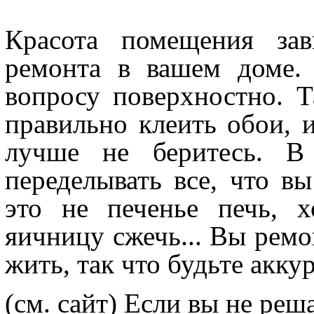
Красота помещения зав
ремонта в вашем доме.
вопросу поверхностно. Т
правильно клеить обои, и
лучше не беритесь. В
переделывать все, что в
это не печенье печь, 
яичницу сжечь... Вы ремо
жить, так что будьте акку
(см. сайт) Если вы не реш