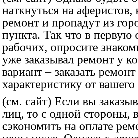
наткнуться на аферистов, 
ремонт и пропадут из гор
пункта. Так что в первую 
рабочих, опросите знакомы
уже заказывал ремонт у к
вариант – заказать ремонт
характеристику от вашего
(см. сайт) Если вы заказы
лиц, то с одной стороны,
сэкономить на оплате ремо