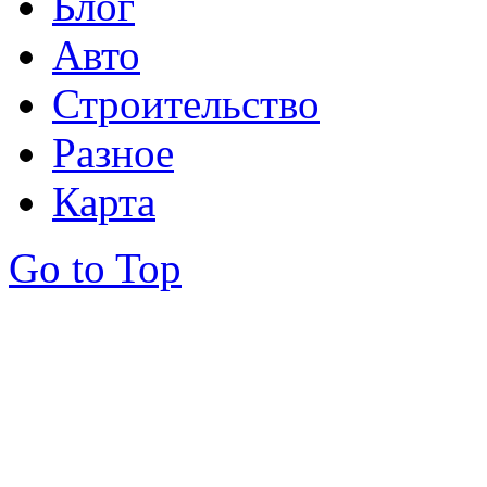
Блог
Авто
Строительство
Разное
Карта
Go to Top