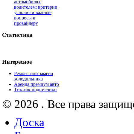
автомобиля с
водителем: критерии,
условия и важные
вопросы к
провайдеру
Статистика
Интересное
Ремонт или замена
холодильника
Аренда премиум авто
Тик-ток подписчики
© 2026 . Все права защищ
Доска