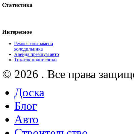
Статистика
Интересное
Ремонт или замена
холодильника
Аренда премиум авто
Тик-ток подписчики
© 2026 . Все права защищ
Доска
Блог
Авто
Строительство