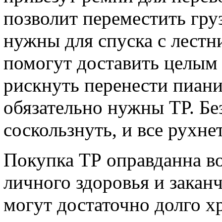
позволит переместить гру
нужны для спуска с лестн
помогут доставить целы
рискнуть перенести пиани
обязательно нужны ТР. Бе
соскользнуть, и все рухнет
Покупка ТР оправданна во
личного здоровья и закан
могут достаточно долго хр