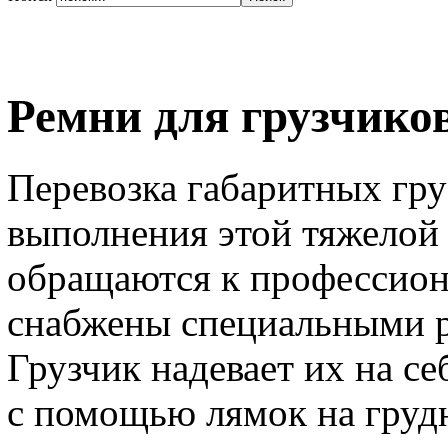
Ремни для грузчиков
Перевозка габаритных гру
выполнения этой тяжелой 
обращаются к профессион
снабжены специальными р
Грузчик надевает их на се
с помощью лямок на груд