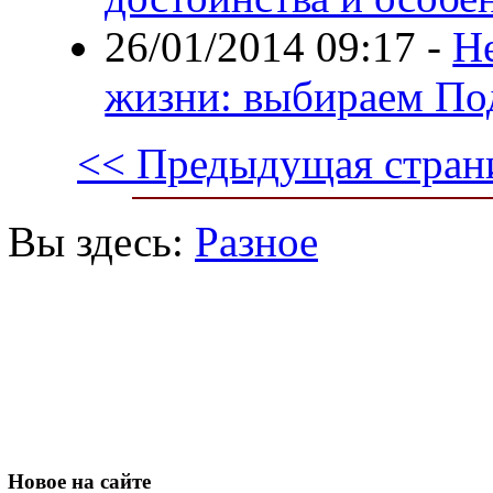
26/01/2014 09:17
-
Н
жизни: выбираем По
<< Предыдущая стран
Вы здесь:
Разное
Новое
на сайте