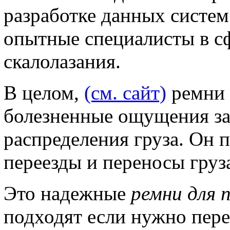
разработке данных систем
опытные специалисты в с
скалолазания.
В целом,
(см. сайт)
ремни 
болезненные ощущения за
распределения груза. Он 
переезды и переносы груз
Это надежные
ремни для 
подходят если нужно пере