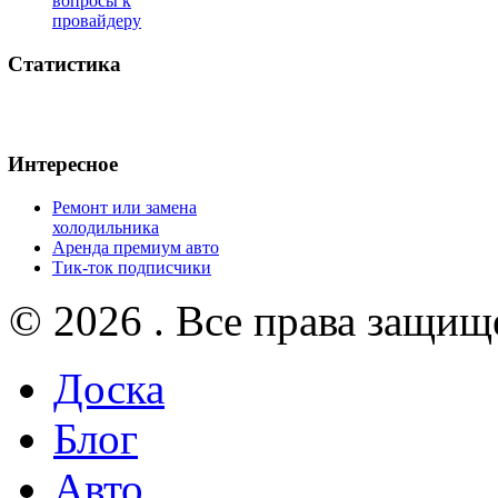
вопросы к
провайдеру
Статистика
Интересное
Ремонт или замена
холодильника
Аренда премиум авто
Тик-ток подписчики
© 2026 . Все права защищ
Доска
Блог
Авто