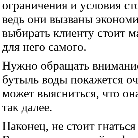
ограничения и условия ст
ведь они вызваны эконом
выбирать клиенту стоит 
для него самого.
Нужно обращать внимание 
бутыль воды покажется оч
может выясниться, что она
так далее.
Наконец, не стоит гнатьс