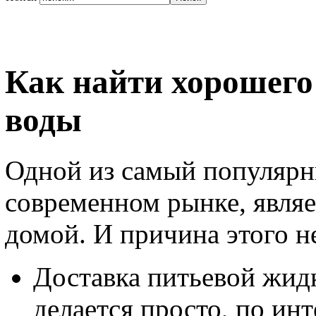
Как найти хорошего
воды
Одной из самый популярн
современном рынке, являе
домой. И причина этого не
Доставка питьевой жидк
делается просто, по ин