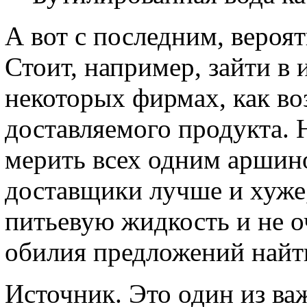
А вот с последним, вероят
Стоит, например, зайти в 
некоторых фирмах, как во
доставляемого продукта. Н
мерить всех одним аршино
доставщики лучше и хуже
питьевую жидкость и не о
обилия предложений найт
Источник. Это один из в