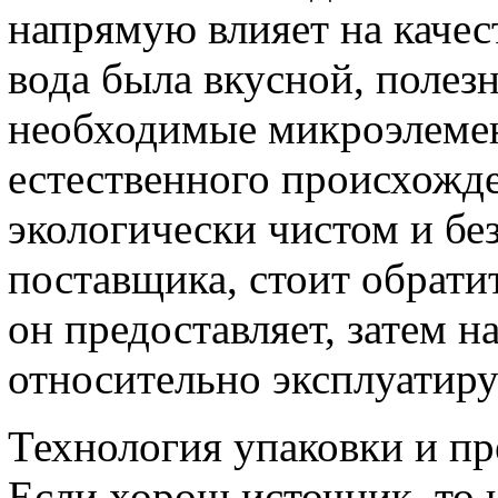
напрямую влияет на качес
вода была вкусной, полезн
необходимые микроэлемен
естественного происхожде
экологически чистом и бе
поставщика, стоит обрати
он предоставляет, затем н
относительно эксплуатир
Технология упаковки и пр
Если хорош источник, то 