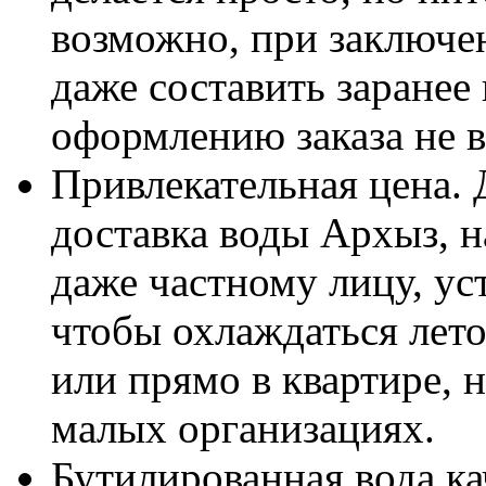
возможно, при заключе
даже составить заранее 
оформлению заказа не в
Привлекательная цена.
доставка воды Архыз, н
даже частному лицу, ус
чтобы охлаждаться летом
или прямо в квартире, 
малых организациях.
Бутилированная вода ка