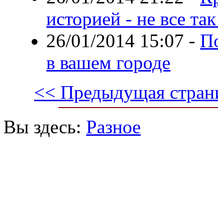
историей - не все так
26/01/2014 15:07
-
П
в вашем городе
<< Предыдущая стран
Вы здесь:
Разное