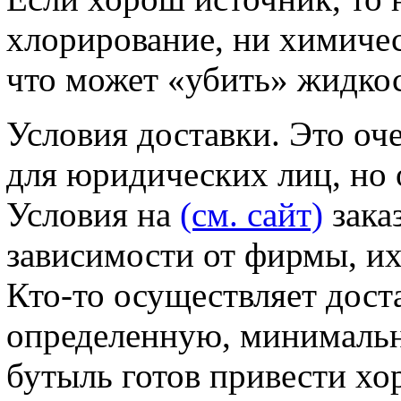
хлорирование, ни химичес
что может «убить» жидкос
Условия доставки. Это оч
для юридических лиц, но 
Условия на
(см. сайт)
зака
зависимости от фирмы, их
Кто-то осуществляет доста
определенную, минимальн
бутыль готов привести хо