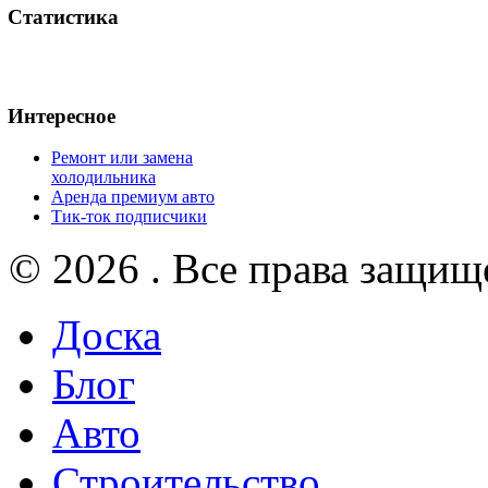
Статистика
Интересное
Ремонт или замена
холодильника
Аренда премиум авто
Тик-ток подписчики
© 2026 . Все права защищ
Доска
Блог
Авто
Строительство