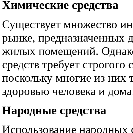
Химические средства
Существует множество ин
рынке, предназначенных 
жилых помещений. Однак
средств требует строгого
поскольку многие из них 
здоровью человека и дом
Народные средства
Использование народных с