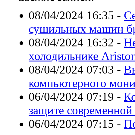
08/04/2024 16:35
-
С
сушильных машин бр
08/04/2024 16:32
-
Н
холодильнике Aristo
08/04/2024 07:03
-
В
компьютерного мони
06/04/2024 07:19
-
К
защите современной
06/04/2024 07:15
-
По