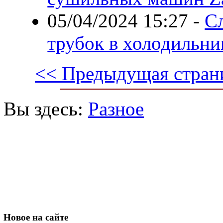
05/04/2024 15:27
-
Сл
трубок в холодильник
<< Предыдущая стран
Вы здесь:
Разное
Новое
на сайте