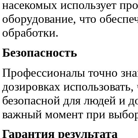
насекомых использует пр
оборудование, что обесп
обработки.
Безопасность
Профессионалы точно знаю
дозировках использовать,
безопасной для людей и 
важный момент при выбор
Гарантия результата