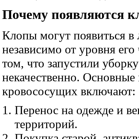
Почему появляются к
Клопы могут появиться в
независимо от уровня его
том, что запустили уборку
некачественно. Основные
кровососущих включают:
Перенос на одежде и в
территорий.
Покупка старой, антикв