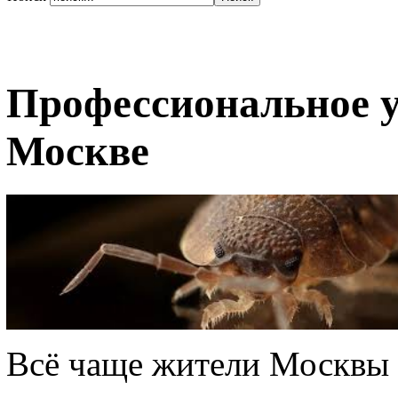
Профессиональное у
Москве
Всё чаще жители Москвы 