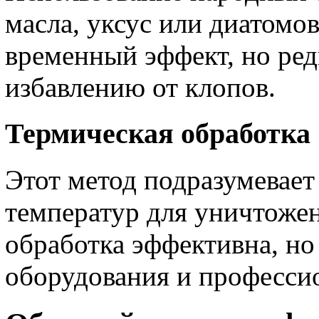
масла, уксус или диатомов
временный эффект, но ред
избавлению от клопов.
Термическая обработка
Этот метод подразумевает
температур для уничтоже
обработка эффективна, но
оборудования и професси