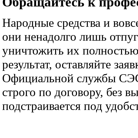
Обращайтесь к профе
Народные средства и вовс
они ненадолго лишь отпуг
уничтожить их полностью
результат, оставляйте заяв
Официальной службы СЭС 
строго по договору, без в
подстраивается под удобст