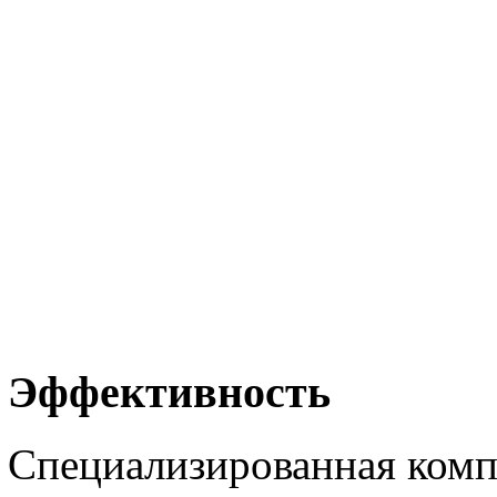
Эффективность
Специализированная ком