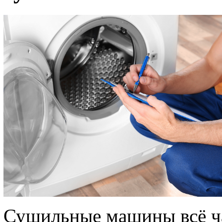
Сушильные машины всё ч