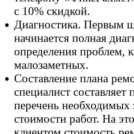
с 10% скидкой.
Диагностика. Первым ш
начинается полная диаг
определения проблем, к
малозаметных.
Составление плана ремо
специалист составляет 
перечень необходимых 
стоимости работ. На это
клиентом стоимость ре