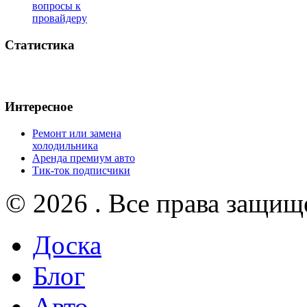
вопросы к
провайдеру
Статистика
Интересное
Ремонт или замена
холодильника
Аренда премиум авто
Тик-ток подписчики
© 2026 . Все права защищ
Доска
Блог
Авто