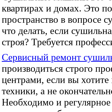
квартирах и домах. Это п
пространство в вопросе с
что делать, если сушильн
строя? Требуется професс
Сервисный ремонт суши
производиться строго пр
центрами, если вы хотите
техники, а не окончательн
Необходимо и регулярное