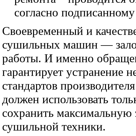
согласно подписанному 
Своевременный и качеств
сушильных машин — залог
работы. И именно обраще
гарантирует устранение н
стандартов производителя
должен использовать толь
сохранить максимальную 
сушильной техники.