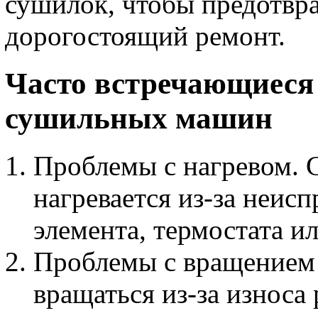
сушилок, чтобы предотвр
дорогостоящий ремонт.
Часто встречающиеся
сушильных машин
Проблемы с нагревом. 
нагревается из-за неис
элемента, термостата и
Проблемы с вращением 
вращаться из-за износа