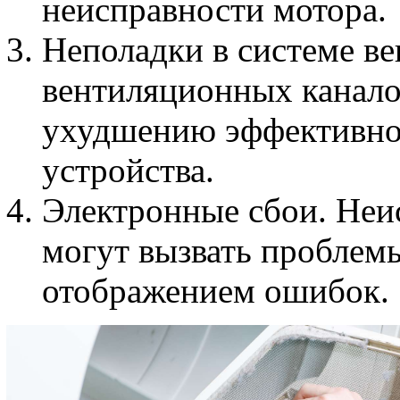
неисправности мотора.
Неполадки в системе ве
вентиляционных канало
ухудшению эффективнос
устройства.
Электронные сбои. Неи
могут вызвать проблем
отображением ошибок.