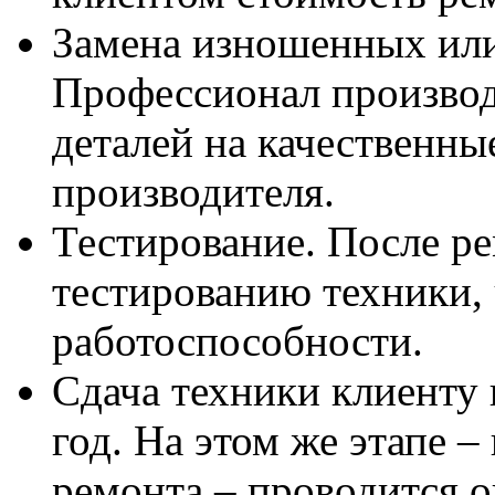
Замена изношенных ил
Профессионал производ
деталей на качественны
производителя.
Тестирование. После ре
тестированию техники, 
работоспособности.
Сдача техники клиенту
год. На этом же этапе 
ремонта – проводится о