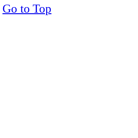
Go to Top