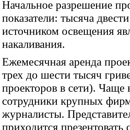
Начальное разрешение пр
показатели: тысяча двести
источником освещения яв
накаливания.
Ежемесячная аренда прое
трех до шести тысяч грив
проекторов в сети). Чаще 
сотрудники крупных фирм
журналисты. Представите
приходится презентовать 