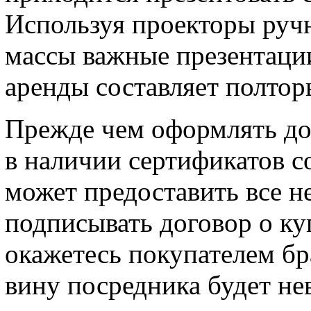
Используя проекторы ручн
массы важные презентаци
аренды составляет полтор
Прежде чем оформлять до
в наличии сертификатов с
может предоставить все н
подписывать договор о ку
окажетесь покупателем бра
вину посредника будет н