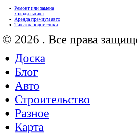
Ремонт или замена
холодильника
Аренда премиум авто
Тик-ток подписчики
© 2026 . Все права защищ
Доска
Блог
Авто
Строительство
Разное
Карта