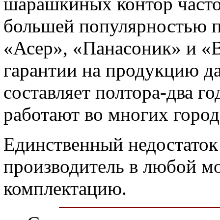
шарашкиных контор часто
большей популярностью 
«Асер», «Панасоник» и «
гарантии на продукцию д
составляет полтора-два г
работают во многих город
Единственный недостаток 
производитель в любой м
комплектацию.