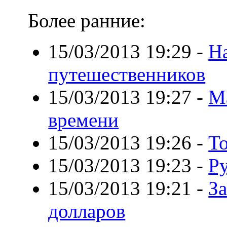
Более ранние:
15/03/2013 19:29
-
Н
путешественников
15/03/2013 19:27
-
М
времени
15/03/2013 19:26
-
Т
15/03/2013 19:23
-
Ру
15/03/2013 19:21
-
За
долларов