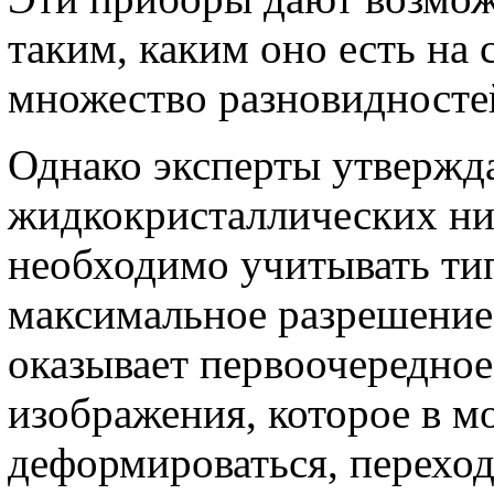
таким, каким оно есть на
множество разновидносте
Однако эксперты утвержд
жидкокристаллических нич
необходимо учитывать тип
максимальное разрешение
оказывает первоочередное
изображения, которое в м
деформироваться, переход