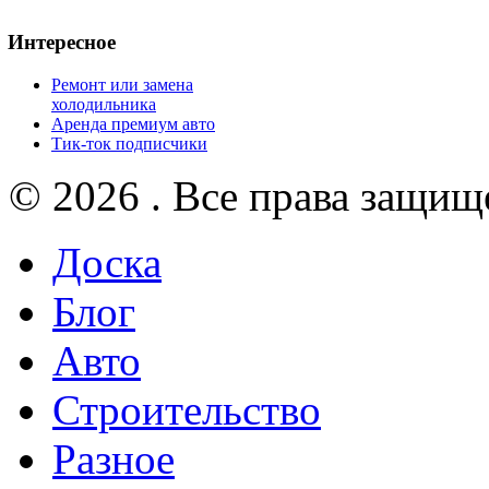
Интересное
Ремонт или замена
холодильника
Аренда премиум авто
Тик-ток подписчики
© 2026 . Все права защищ
Доска
Блог
Авто
Строительство
Разное