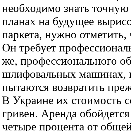
необходимо знать точную
планах на будущее вырис
паркета, нужно отметить, 
Он требует профессиональ
же, профессионального об
шлифовальных машинах, п
пытаются возвратить преж
В Украине их стоимость с
гривен. Аренда обойдется
четыре процента от общей