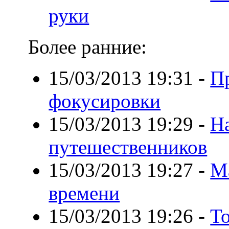
руки
Более ранние:
15/03/2013 19:31
-
П
фокусировки
15/03/2013 19:29
-
Н
путешественников
15/03/2013 19:27
-
М
времени
15/03/2013 19:26
-
Т