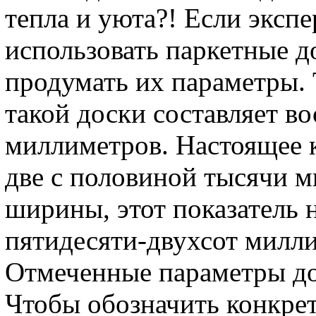
тепла и уюта?! Если эксп
использовать паркетные 
продумать их параметры. 
такой доски составляет во
миллиметров. Настоящее к
две с половиной тысячи м
ширины, этот показатель 
пятидесяти-двухсот милл
Отмеченные параметры до
Чтобы обозначить конкре