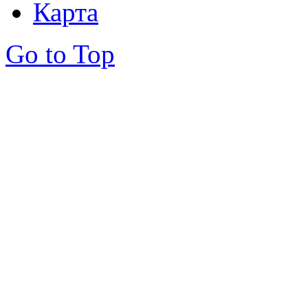
Карта
Go to Top