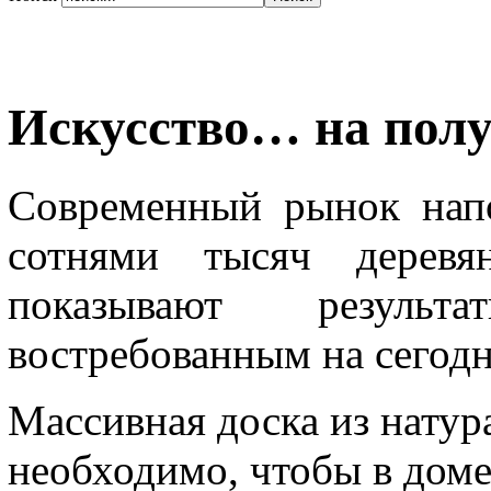
Искусство… на пол
Современный рынок нап
сотнями тысяч деревя
показывают результ
востребованным на сегодн
Массивная доска из натур
необходимо, чтобы в дом