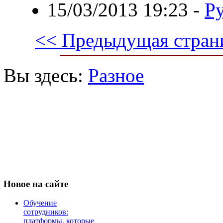
15/03/2013 19:23
-
Ру
<< Предыдущая стран
Вы здесь:
Разное
Новое
на сайте
Обучение
сотрудников:
платформы, которые