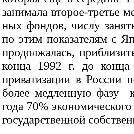
занимала второе-третье м
ных фондов, числу занят
по этим показателям с Я
продолжалась, приблизите
конца 1992 г. до конца
приватизации в России п
более медленную фазу к
года 70% экономического
государственной собствен