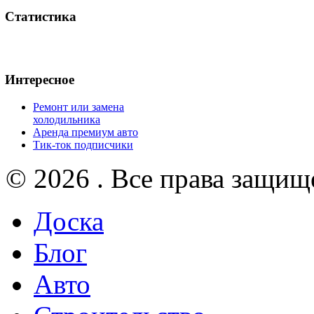
Статистика
Интересное
Ремонт или замена
холодильника
Аренда премиум авто
Тик-ток подписчики
© 2026 . Все права защищ
Доска
Блог
Авто