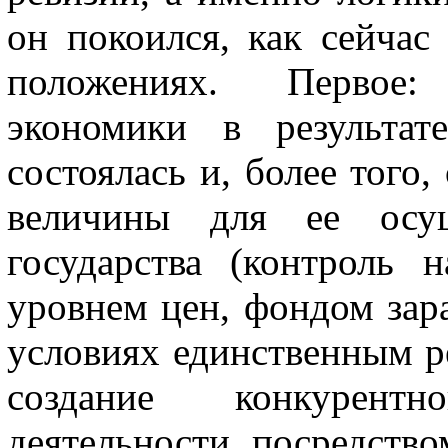
он покоился, как сейчас 
положениях. Первое:
экономики в результат
состоялась и, более того
величины для ее осу­
государства (контроль
уровнем цен, фондом зара
условиях единственным р
создание конкурент
деятельности по­средств