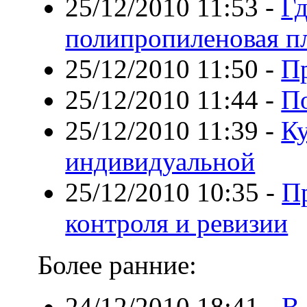
25/12/2010 11:53
-
Гд
полипропиленовая п
25/12/2010 11:50
-
П
25/12/2010 11:44
-
П
25/12/2010 11:39
-
К
индивидуальной
25/12/2010 10:35
-
Пр
контроля и ревизии
Более ранние:
24/12/2010 18:41
-
В 