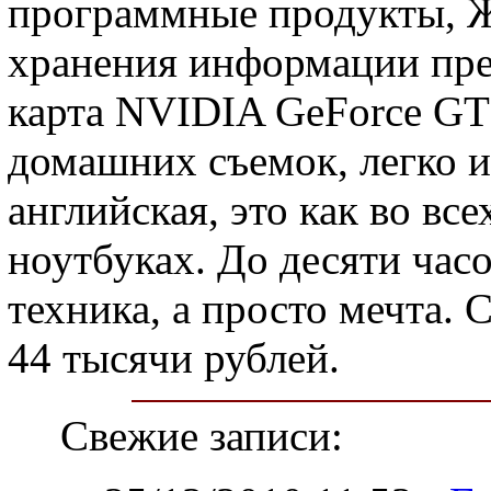
программные продукты, Ж
хранения информации пре
карта NVIDIA GeForce G
домашних съемок, легко и 
английская, это как во вс
ноутбуках. До десяти часо
техника, а просто мечта. 
44 тысячи рублей.
Свежие записи: