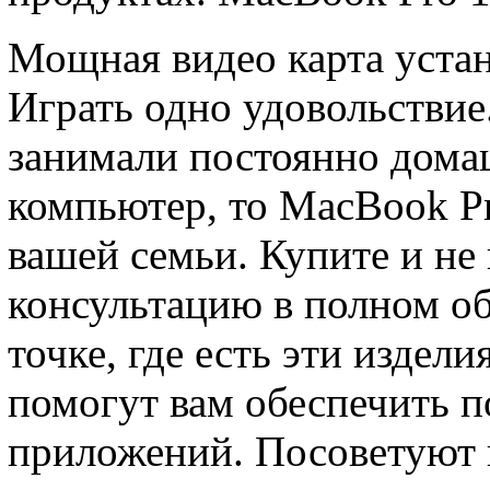
Мощная видео карта устан
Играть одно удовольствие
занимали постоянно дом
компьютер, то MacBook Pro
вашей семьи. Купите и не
консультацию в полном об
точке, где есть эти издел
помогут вам обеспечить 
приложений. Посоветуют 