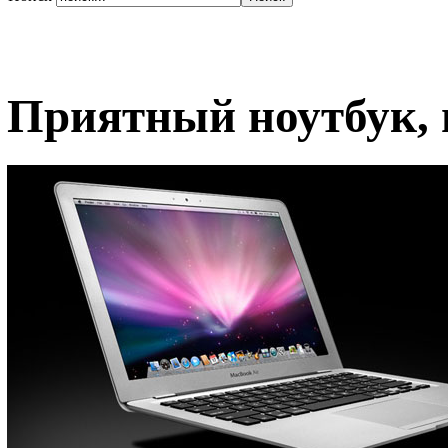
Приятный ноутбук, 