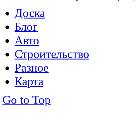
Доска
Блог
Авто
Строительство
Разное
Карта
Go to Top