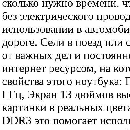
сколько нужно времени, ч
без электрического провод
использовании в автомоби
дороге. Сели в поезд или 
от важных дел и постоянн
интернет ресурсом, на ко
свойства этого ноутбука: 
ГГц, Экран 13 дюймов вы
картинки в реальных цвет
DDR3 это помогает исполь