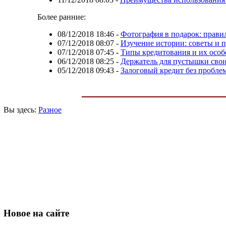
Более ранние:
08/12/2018 18:46
-
Фотография в подарок: прави
07/12/2018 08:07
-
Изучение истории: советы и 
07/12/2018 07:45
-
Типы кредитования и их особ
06/12/2018 08:25
-
Держатель для пустышки сво
05/12/2018 09:43
-
Залоговый кредит без пробле
Вы здесь:
Разное
Новое
на сайте