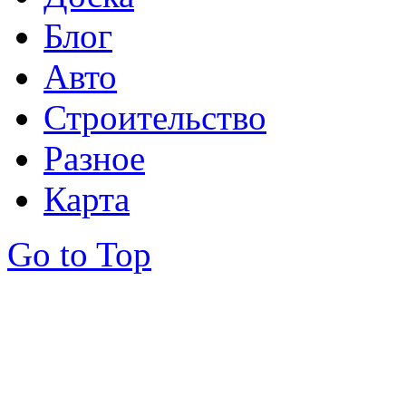
Блог
Авто
Строительство
Разное
Карта
Go to Top