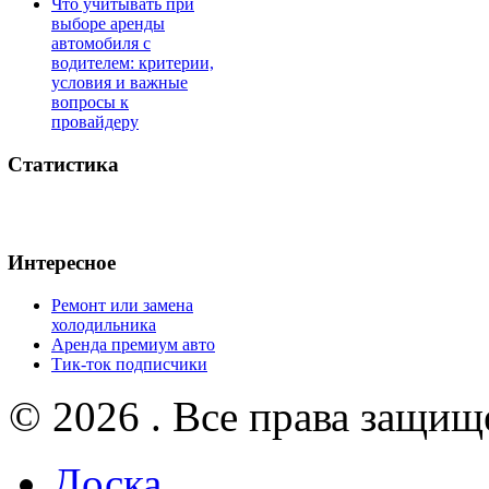
Что учитывать при
выборе аренды
автомобиля с
водителем: критерии,
условия и важные
вопросы к
провайдеру
Статистика
Интересное
Ремонт или замена
холодильника
Аренда премиум авто
Тик-ток подписчики
© 2026 . Все права защищ
Доска