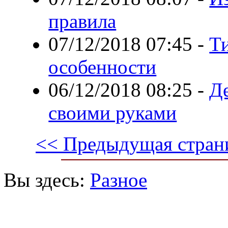
правила
07/12/2018 07:45
-
Т
особенности
06/12/2018 08:25
-
Д
своими руками
<< Предыдущая стран
Вы здесь:
Разное