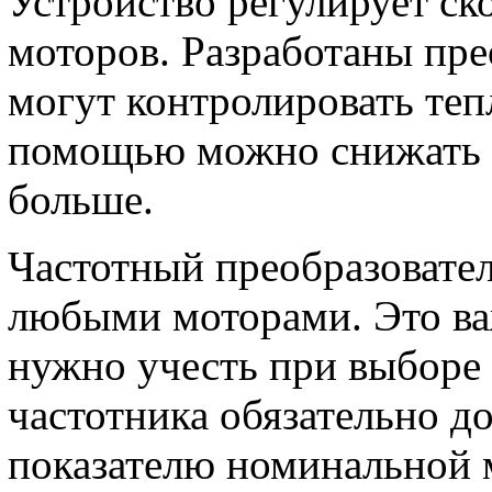
Устройство регулирует ск
моторов. Разработаны пре
могут контролировать теп
помощью можно снижать о
больше.
Частотный преобразовател
любыми моторами. Это ва
нужно учесть при выборе
частотника обязательно д
показателю номинальной 