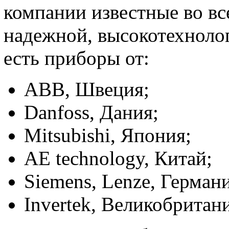
компании известные во вс
надежной, высокотехноло
есть приборы от:
АВВ, Швеция;
Danfoss, Дания;
Mitsubishi, Япония;
AE technology, Китай;
Siemens, Lenze, Герман
Invertek, Великобритан