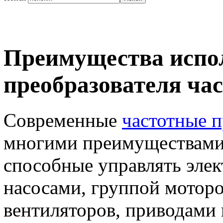
Преимущества испо
преобразователя ча
Современные
частотные п
многими преимуществами
способные управлять эле
насосами, группой моторо
вентиляторов, приводами в