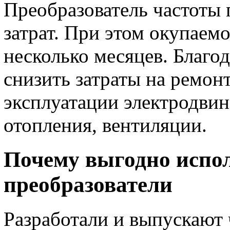
Преобразователь частоты
затрат. При этом окупаемо
несколько месяцев. Благ
снизить затраты на ремон
эксплуатации электродвин
отопления, вентиляции.
Почему выгодно испол
преобразователи
Разработали и выпускают 