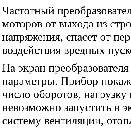
Частотный преобразовате
моторов от выхода из стр
напряжения, спасет от пер
воздействия вредных пуск
На экран преобразователя
параметры. Прибор покаже
число оборотов, нагрузку и
невозможно запустить в 
систему вентиляции, ото