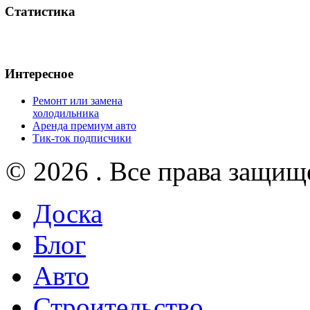
Статистика
Интересное
Ремонт или замена
холодильника
Аренда премиум авто
Тик-ток подписчики
© 2026 . Все права защищ
Доска
Блог
Авто
Строительство