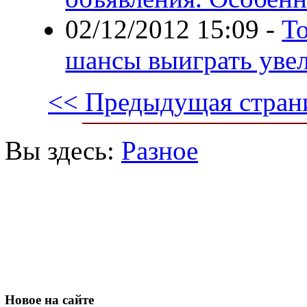
02/12/2012 15:09
-
То
шансы выиграть уве
<< Предыдущая стран
Вы здесь:
Разное
Новое
на сайте