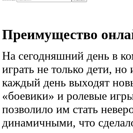
Преимущество онла
На сегодняшний день в к
играть не только дети, но
каждый день выходят новы
«боевики» и ролевые игры
позволило им стать невер
динамичными, что сделал