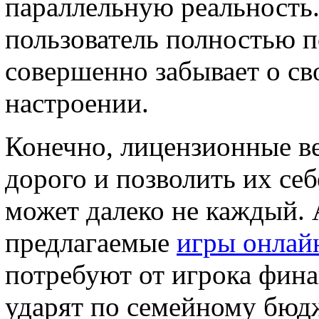
параллельную реальность.
пользователь полностью п
совершенно забывает о св
настроении.
Конечно, лицензионные ве
дорого и позволить их себ
может далеко не каждый. 
предлагаемые
игры онлай
потребуют от игрока финан
ударят по семейному бюдж