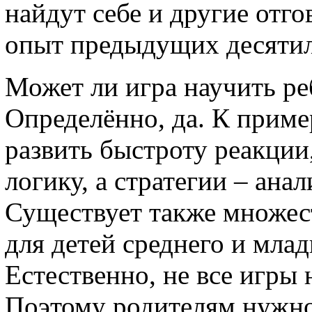
найдут себе и другие отго
опыт предыдущих десятил
Может ли игра научить р
Определённо, да. К приме
развить быстроту реакци
логику, а стратегии – ан
Существует также множес
для детей среднего и мла
Естественно, не все игры
Поэтому родителям нужно 