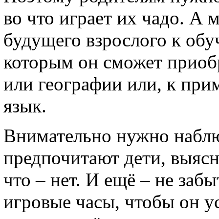
во что играет их чадо. А
будущего взрослого к об
которым он сможет приоб
или географии или, к при
язык.
Внимательно нужно наблюд
предпочитают дети, выясни
что – нет. И ещё – не заб
игровые часы, чтобы он ус