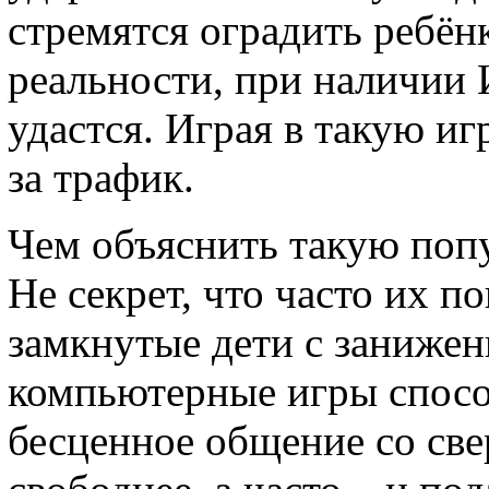
стремятся оградить ребён
реальности, при наличии 
удастся. Играя в такую иг
за трафик.
Чем объяснить такую поп
Не секрет, что часто их п
замкнутые дети с заниже
компьютерные игры спосо
бесценное общение со све