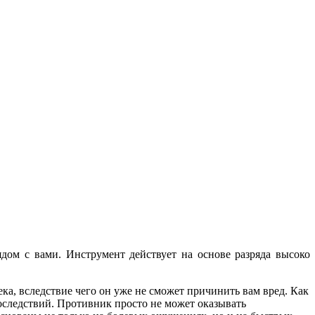
дом с вами. Инструмент действует на основе разряда высоко
ка, вследствие чего он уже не сможет причинить вам вред. Как
последствий. Противник просто не может оказывать