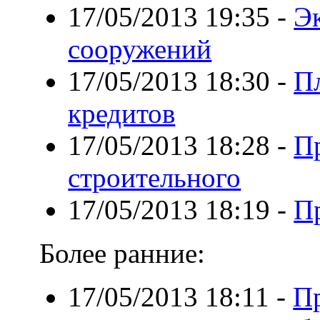
17/05/2013 19:35
-
Эк
сооружений
17/05/2013 18:30
-
П
кредитов
17/05/2013 18:28
-
П
строительного
17/05/2013 18:19
-
П
Более ранние:
17/05/2013 18:11
-
П