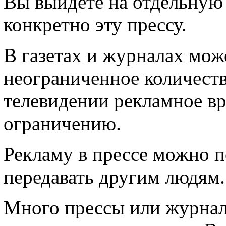
Вы выйдете на отдельную 
конкретно эту прессу.
В газетах и журналах мож
неограниченное количеств
телевидении рекламное вр
ограничению.
Рекламу в прессе можно п
передавать другим людям.
Много прессы или журнал