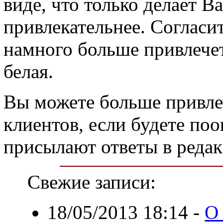
виде, что только делает 
привлекательнее. Согласит
намного больше привлечет
белая.
Вы можете больше привле
клиентов, если будете поо
присылают ответы в реда
Свежие записи:
18/05/2013 18:14
-
О