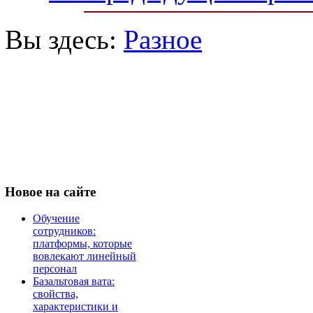
Вы здесь:
Разное
Новое
на сайте
Обучение
сотрудников:
платформы, которые
вовлекают линейный
персонал
Базальтовая вата:
свойства,
характеристики и