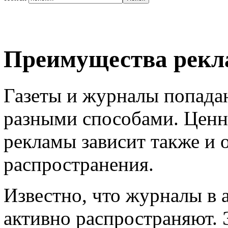
Преимущества рекл
Газеты и журналы попада
разными способами. Ценно
рекламы зависит также и о
распространения.
Известно, что журналы в 
активно распространяют. 