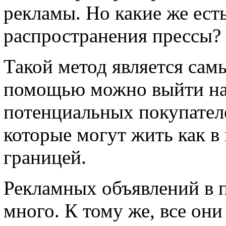
рекламы. Но какие же ест
распространения прессы?
Такой метод является самы
помощью можно выйти на
потенциальных покупателе
которые могут жить как в г
границей.
Рекламных объявлений в 
много. К тому же, все он