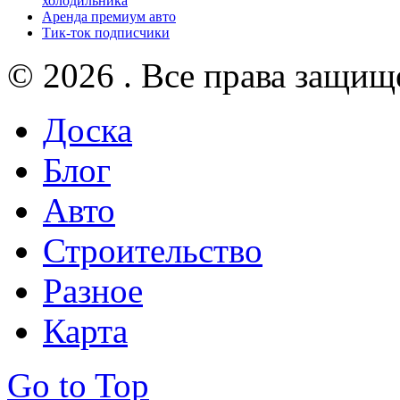
холодильника
Аренда премиум авто
Тик-ток подписчики
© 2026 . Все права защищ
Доска
Блог
Авто
Строительство
Разное
Карта
Go to Top