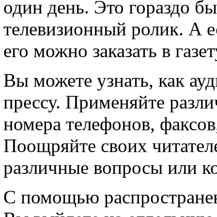
один день. Это гораздо бы
телевизионный ролик. А е
его можно заказать в газе
Вы можете узнать, как ау
прессу. Применяйте разл
номера телефонов, факсов
Поощряйте своих читателе
различные вопросы или к
С помощью распространен