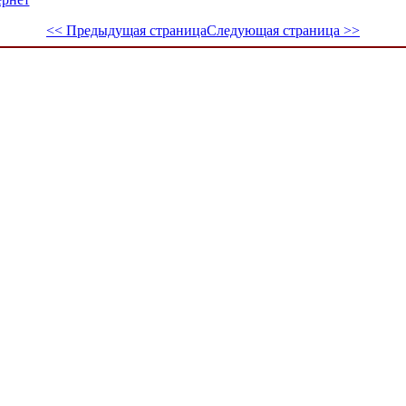
<< Предыдущая страница
Следующая страница >>