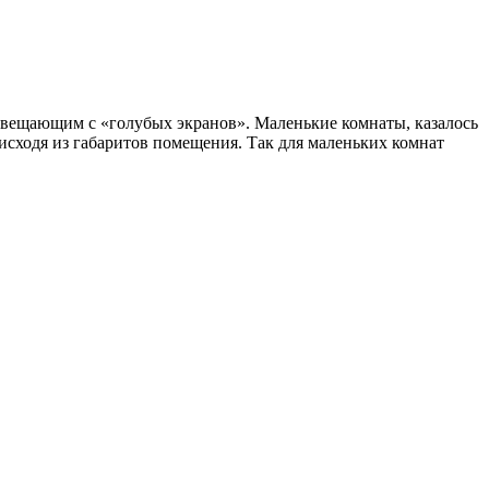
, вещающим с «голубых экранов». Маленькие комнаты, казалось
исходя из габаритов помещения. Так для маленьких комнат