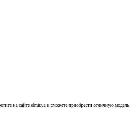
тите на сайте elmir.ua и сможете приобрести отличную модель