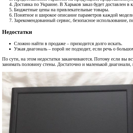
Доставка по Украине. В Харьков заказ будет доставлен в 
Бюджетные цены на привлекательные товары.
Понятное и широкое описание параметров каждой модели 
Зарекомендованный сервис, безопасное использование, 
Недостатки
Сложно найти в продаже – приходится долго искать.
Узкая диагональ – порой не подходит, если речь о большо
По сути, на этом недостатки заканчиваются. Потому если вы в
занимать половину стены. Достаточно и маленькой диагонали, к