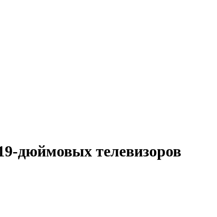
19-дюймовых телевизоров