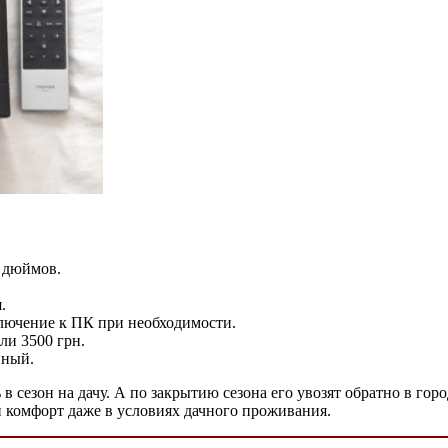
4 дюймов.
.
ключение к ПК при необходимости.
ли 3500 грн.
нный.
сезон на дачу. А по закрытию сезона его увозят обратно в горо
й комфорт даже в условиях дачного проживания.