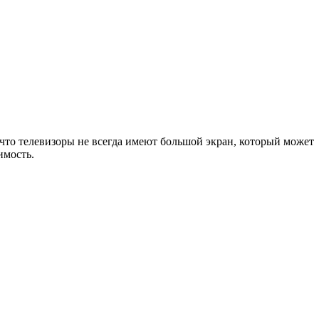
 что телевизоры не всегда имеют большой экран, который может
имость.