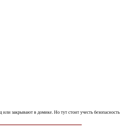
д или закрывают в домике. Но тут стоит учесть безопасность