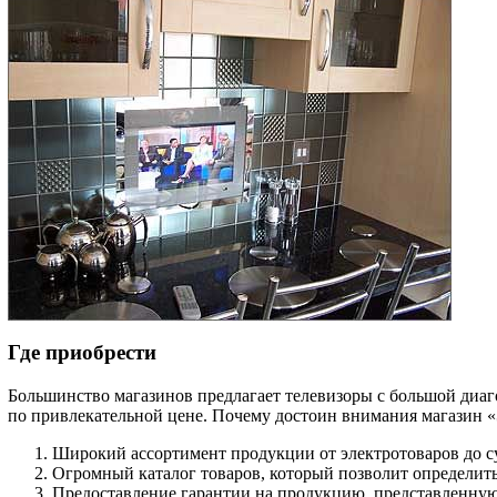
Где приобрести
Большинство магазинов предлагает телевизоры с большой диа
по привлекательной цене. Почему достоин внимания магазин
Широкий ассортимент продукции от электротоваров до с
Огромный каталог товаров, который позволит определит
Предоставление гарантии на продукцию, представленную