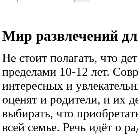
Мир развлечений дл
Не стоит полагать, что дет
пределами 10-12 лет. Со
интересных и увлекательн
оценят и родители, и их д
выбирать, что приобретат
всей семье. Речь идёт о 