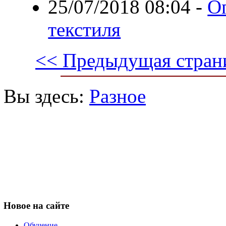
25/07/2018 08:04
-
О
текстиля
<< Предыдущая стран
Вы здесь:
Разное
Новое
на сайте
Обучение