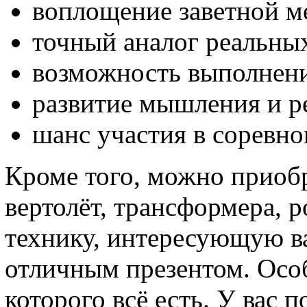
воплощение заветной м
точный аналог реальны
возможность выполнени
развитие мышления и р
шанс участия в соревно
Кроме того, можно приобр
вертолёт, трансформера, 
технику, интересующую ва
отличным презентом. Особ
которого всё есть. У вас 