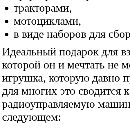
тракторами,
мотоциклами,
в виде наборов для сбо
Идеальный подарок для вз
которой он и мечтать не мо
игрушка, которую давно п
для многих это сводится 
радиоуправляемую машинк
следующем: