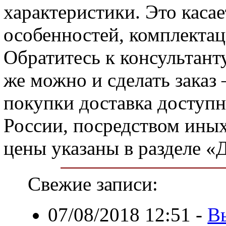
характеристики. Это касае
особенностей, комплекта
Обратитесь к консультанту
же можно и сделать заказ 
покупки доставка доступн
России, посредством ины
цены указаны в разделе «
Свежие записи:
07/08/2018 12:51
-
В