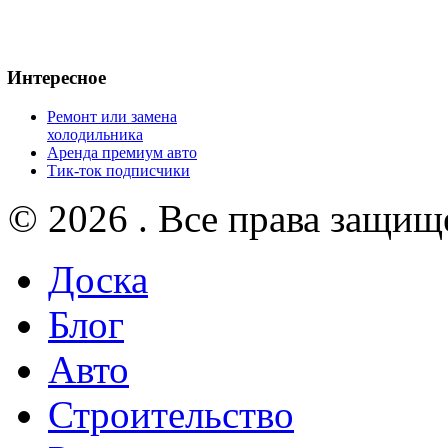
Интересное
Ремонт или замена
холодильника
Аренда премиум авто
Тик-ток подписчики
© 2026 . Все права защищ
Доска
Блог
Авто
Строительство