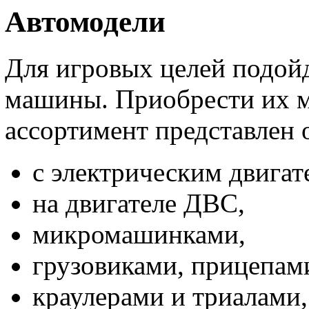
Автомодели
Для игровых целей подой
машины. Приобрести их мо
ассортимент представлен
с электрическим двигат
на двигателе ДВС,
микромашинками,
грузовиками, прицепам
краулерами и триалами,