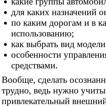
какие группы автомоби
для каких назначений о
по каким дорогам и в к
использованию;
как выбрать вид модели
особенности управлен
средствами.
Вообще, сделать осознан
трудно, ведь нужно учиты
привлекательный внешний 