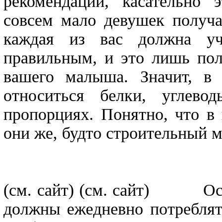
рекомендации, касательно 
совсем мало девушек получа
каждая из вас должна уч
правильным, и это лишь пол
вашего малыша. Значит, в
относиться белки, углев
пропорциях. Понятно, что в
они же, будто строительный м
(см. сайт)
(см. сайт) Осно
должны ежедневно потреблят