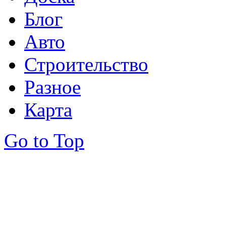
Блог
Авто
Строительство
Разное
Карта
Go to Top