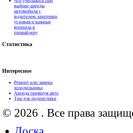
Что учитывать при
выборе аренды
автомобиля с
водителем: критерии,
условия и важные
вопросы к
провайдеру
Статистика
Интересное
Ремонт или замена
холодильника
Аренда премиум авто
Тик-ток подписчики
© 2026 . Все права защищ
Доска