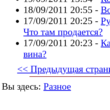
18/09/2011 20:55
-
Во
17/09/2011 20:25
-
Ру
Что там продается?
17/09/2011 20:23
-
Ка
вина?
<< Предыдущая стран
Вы здесь:
Разное