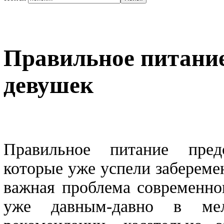
Правильное питани
девушек
Правильное питание предс
которые уже успели забереме
важная проблема современног
уже давным-давно в мел