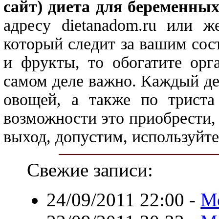
сайт) диета для беременны
адресу dietanadom.ru или ж
который следит за вашим сос
и фрукты, то обогатите орг
самом деле важно. Каждый д
овощей, а также по триста
возможности это приобрести,
выход, допустим, используйте
Свежие записи:
24/09/2011 22:00
-
Ме