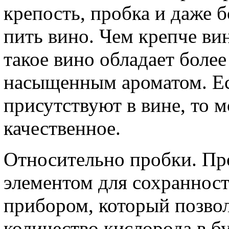
крепость, пробка и даже б
пить вино. Чем крепче вин
такое вино обладает более
насыщенным ароматом. Ес
присутствуют в вине, то м
качественное.
Относительно пробки. Пр
элементом для сохранност
прибором, который позво
количество кислорода в б