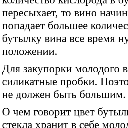
пересыхает, то вино начин
попадает большее количес
бутылку вина все время н
положении.
Для закупорки молодого в
силикатные пробки. Поэто
не должен быть большим.
О чем говорит цвет бутыл
стекла хранит в себе моло