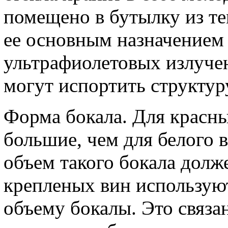
помещено в бутылку из тем
ее основным назначением 
ультрафиолетовых излучен
могут испортить структур
Форма бокала. Для красн
большие, чем для белого 
объем такого бокала долж
крепленых вин используют
объему бокалы. Это связан