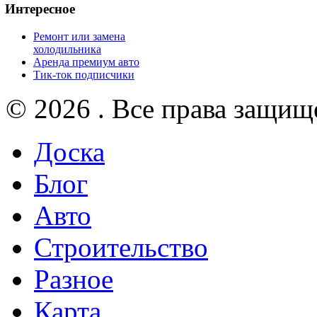
Интересное
Ремонт или замена
холодильника
Аренда премиум авто
Тик-ток подписчики
© 2026 . Все права защищ
Доска
Блог
Авто
Строительство
Разное
Карта