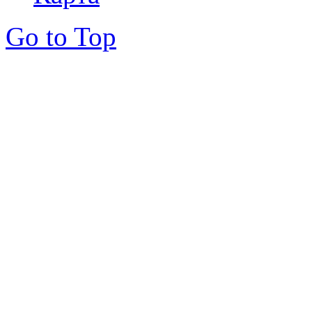
Go to Top