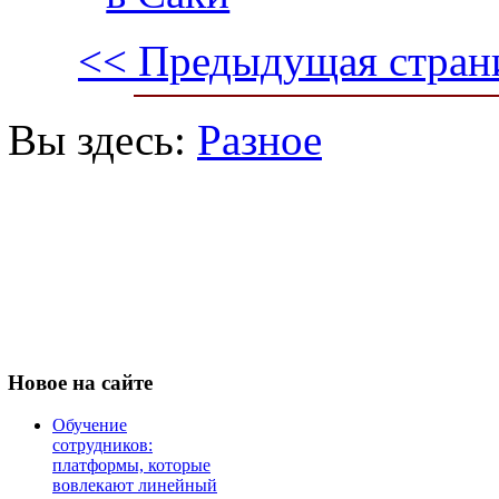
<< Предыдущая стран
Вы здесь:
Разное
Новое
на сайте
Обучение
сотрудников:
платформы, которые
вовлекают линейный