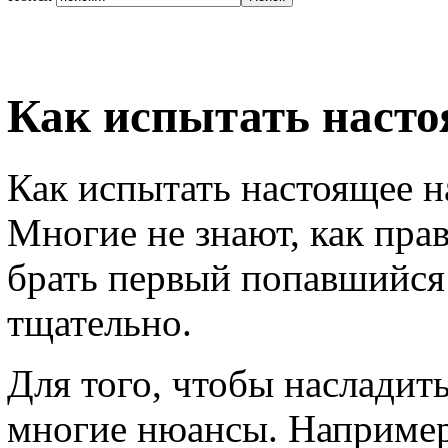
Как испытать насто
Как испытать настоящее н
Многие не знают, как пра
брать первый попавшийся 
тщательно.
Для того, чтобы насладит
многие нюансы. Например,