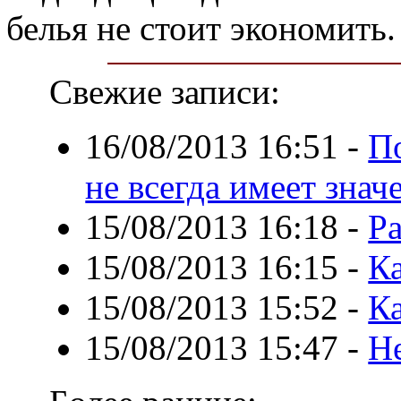
белья не стоит экономить.
Свежие записи:
16/08/2013 16:51
-
П
не всегда имеет знач
15/08/2013 16:18
-
Р
15/08/2013 16:15
-
Ка
15/08/2013 15:52
-
К
15/08/2013 15:47
-
Н