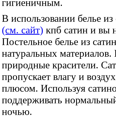
гигиеничным.
В использовании белье из
(см. сайт)
кпб сатин и вы 
Постельное белье из сатин
натуральных материалов.
природные красители. Сат
пропускает влагу и возду
плюсом. Используя сатино
поддерживать нормальный
ночью.