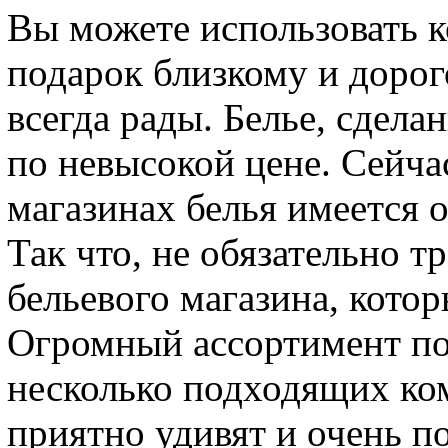
Вы можете использовать к
подарок близкому и дорог
всегда рады. Белье, сдела
по невысокой цене. Сейча
магазинах белья имеется 
Так что, не обязательно т
бельевого магазина, котор
Огромный ассортимент по
несколько подходящих ком
приятно удивят и очень п