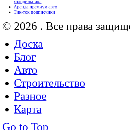
холодильника
Аренда премиум авто
Тик-ток подписчики
© 2026 . Все права защищ
Доска
Блог
Авто
Строительство
Разное
Карта
Go to Top