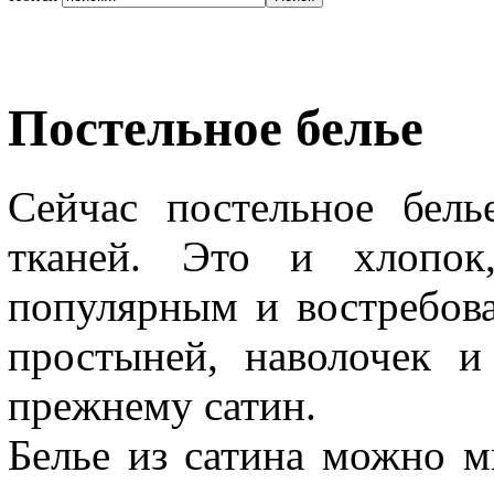
Постельное белье
Сейчас постельное бел
тканей. Это и хлопо
популярным и востребов
простыней, наволочек и
прежнему сатин.
Белье из сатина можно мн