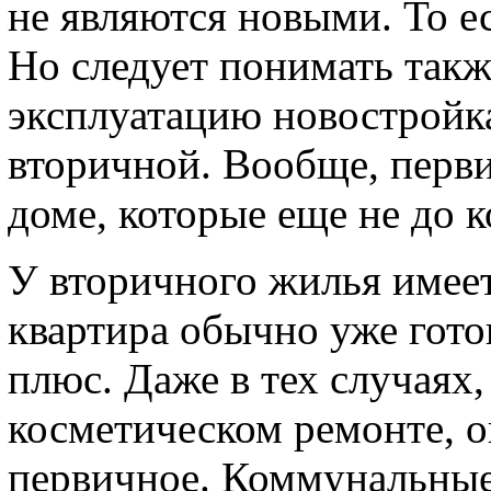
не являются новыми. То ес
Но следует понимать также
эксплуатацию новостройка
вторичной. Вообще, перви
доме, которые еще не до к
У вторичного жилья имее
квартира обычно уже гото
плюс. Даже в тех случаях,
косметическом ремонте, он
первичное. Коммунальные