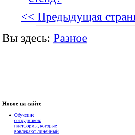
<< Предыдущая стран
Вы здесь:
Разное
Новое
на сайте
Обучение
сотрудников:
платформы, которые
вовлекают линейный