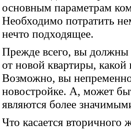
основным параметрам ком
Необходимо потратить не
нечто подходящее.
Прежде всего, вы должны 
от новой квартиры, какой 
Возможно, вы непременно
новостройке. А, может быт
являются более значимыми
Что касается вторичного ж