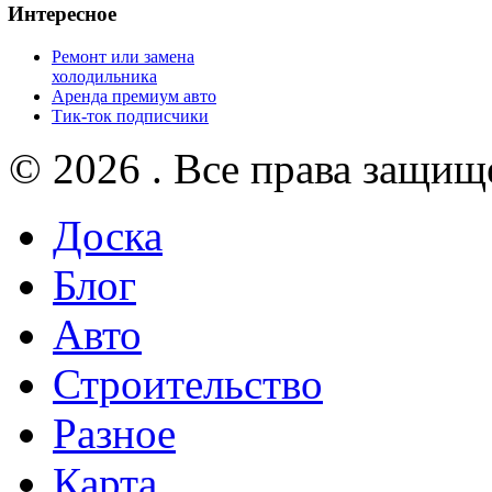
Интересное
Ремонт или замена
холодильника
Аренда премиум авто
Тик-ток подписчики
© 2026 . Все права защищ
Доска
Блог
Авто
Строительство
Разное
Карта