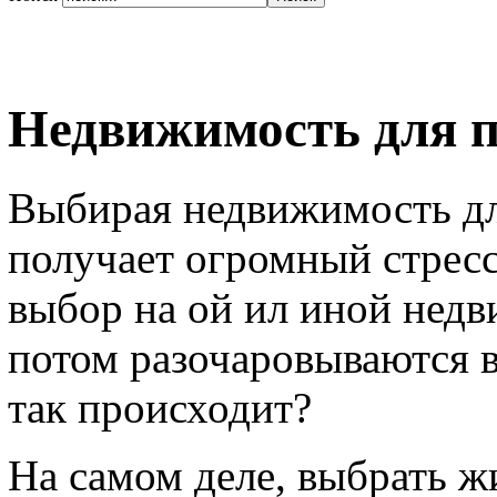
Недвижимость для 
Выбирая недвижимость для
получает огромный стресс
выбор на ой ил иной нед
потом разочаровываются в
так происходит?
На самом деле, выбрать ж