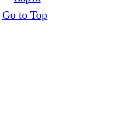
Go to Top