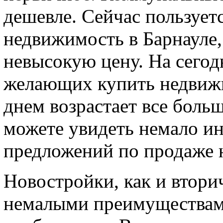
дешевле. Сейчас пользуе
недвижимость в Барнауле,
невысокую цену. На сего
желающих купить недвижи
днем возрастает все боль
можете увидеть немало и
предложений по продаже 
Новостройки, как и втори
немалыми преимуществами