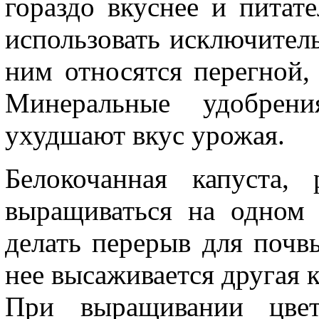
гораздо вкуснее и питат
использовать исключител
ним относятся перегной, 
Минеральные удобрен
ухудшают вкус урожая.
Белокочанная капуста,
выращиваться на одном 
делать перерыв для почвы
нее высаживается другая к
При выращивании цвет