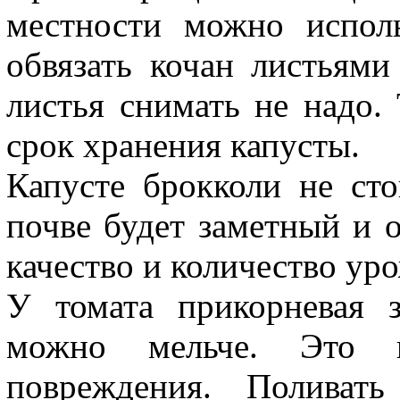
местности можно испол
обвязать кочан листьями
листья снимать не надо.
срок хранения капусты.
Капусте брокколи не сто
почве будет заметный и 
качество и количество ур
У томата прикорневая 
можно мельче. Это п
повреждения. Поливат