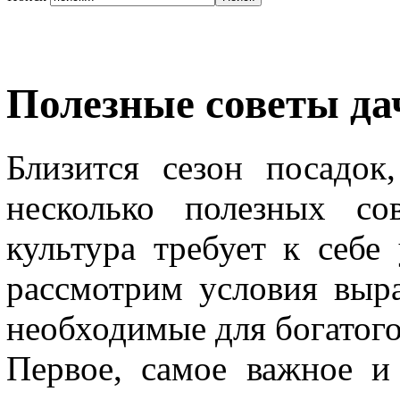
Полезные советы да
Близится сезон посадок
несколько полезных со
культура требует к себе
рассмотрим условия выр
необходимые для богатого
Первое, самое важное и