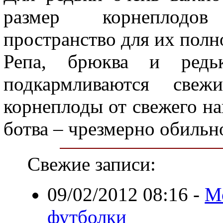
размер корнеплодов
пространство для их полн
Репа, брюква и ред
подкармливаются свеж
корнеплоды от свежего на
ботва – чрезмерно обильн
Свежие записи:
09/02/2012 08:16
-
М
футболки