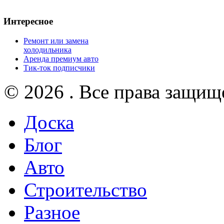
Интересное
Ремонт или замена
холодильника
Аренда премиум авто
Тик-ток подписчики
© 2026 . Все права защищ
Доска
Блог
Авто
Строительство
Разное