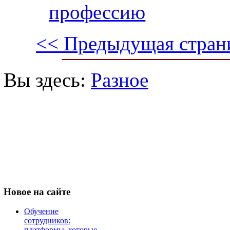
профессию
<< Предыдущая стран
Вы здесь:
Разное
Новое
на сайте
Обучение
сотрудников:
платформы, которые