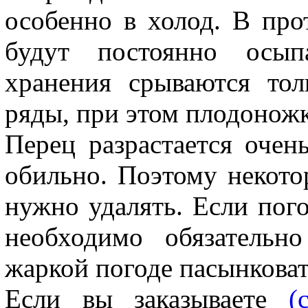
особенно в холод. В про
будут постоянно осып
хранения срываются то
ряды, при этом плодоножк
Перец разрастается очен
обильно. Поэтому некото
нужно удалять. Если пого
необходимо обязательн
жаркой погоде пасынковат
Если вы заказываете
(