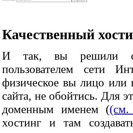
Качественный хости
И так, вы решили с
пользователем сети Ин
физическое вы лицо или 
сайта, не обойтись. Для 
доменным именем (
(см.
хостинг и там создава