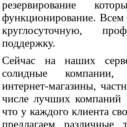
резервирование котор
функционирование. Всем
круглосуточную, проф
поддержку.
Сейчас на наших серв
солидные компании, 
интернет-магазины, част
числе лучших компаний U
что у каждого клиента св
предлагаем различные 