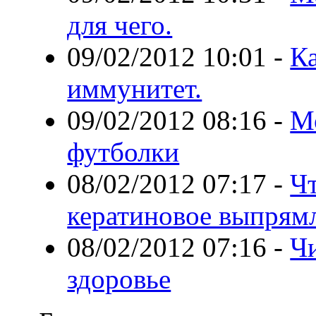
для чего.
09/02/2012 10:01
-
К
иммунитет.
09/02/2012 08:16
-
М
футболки
08/02/2012 07:17
-
Чт
кератиновое выпрям
08/02/2012 07:16
-
Чи
здоровье