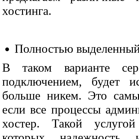
хостинга.
Полностью выделенный 
В таком варианте сер
подключением, будет и
больше никем. Это самы
если все процессы админ
хостер. Такой услугой
которых надежность и