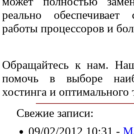
может полностью замен
реально обеспечивает 
работы процессоров и бол
Обращайтесь к нам. Наш
помочь в выборе наиб
хостинга и оптимального 
Свежие записи:
09/02/2012 10:31
-
Ма