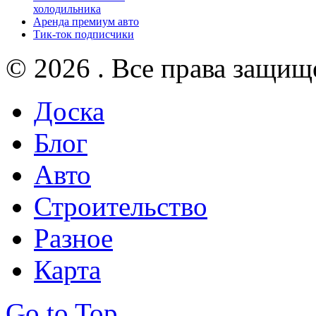
холодильника
Аренда премиум авто
Тик-ток подписчики
© 2026 . Все права защищ
Доска
Блог
Авто
Строительство
Разное
Карта
Go to Top