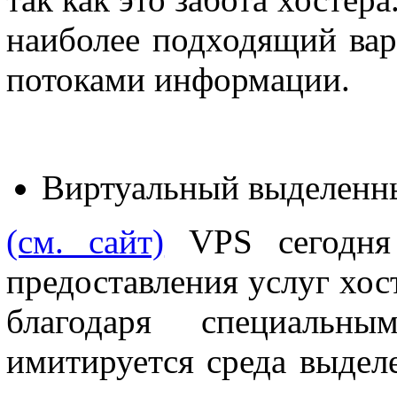
наиболее подходящий вар
потоками информации.
Виртуальный выделенны
(см. сайт)
VPS сегодня 
предоставления услуг хост
благодаря специальны
имитируется среда выделе