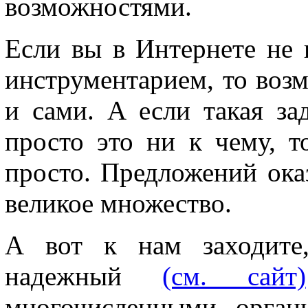
возможностями.
Если вы в Интернете не
инструментарием, то возм
и сами. А если такая за
просто это ни к чему, т
просто. Предложений ока
великое множество.
А вот к нам заходите
надежный
(см. сайт)
многочисленными органи