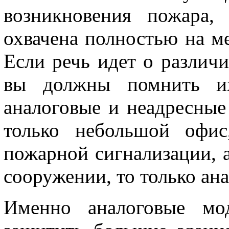
возникновения пожара,
охвачена полностью на ме
Если речь идет о различ
вы должны помнить их
аналоговые и неадресные
только небольшой офис
пожарной сигнализации, а
сооружении, то только ан
Именно аналоговые мод