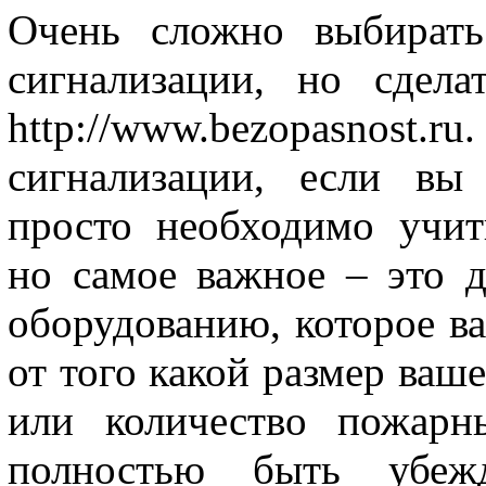
Очень сложно выбирать
сигнализации, но сде
http://www.bezopasnost.r
сигнализации, если вы 
просто необходимо учит
но самое важное – это 
оборудованию, которое ва
от того какой размер ваше
или количество пожарн
полностью быть убеж