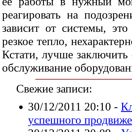
ее работы в нужный мом
реагировать на подозре
зависит от системы, эт
резкое тепло, нехарактерн
Кстати, лучше заключить 
обслуживание оборудован
Свежие записи:
30/12/2011 20:10
-
К
успешного продвиже