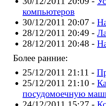
30/12/2011 20:09
-
Ус
компьютеров
30/12/2011 20:07
-
Н
28/12/2011 20:49
-
Ла
28/12/2011 20:48
-
Н
Более ранние:
25/12/2011 21:11
-
Пр
25/12/2011 21:10
-
Ка
посудомоечную маш
24/12/2011 15:27
-
Ко