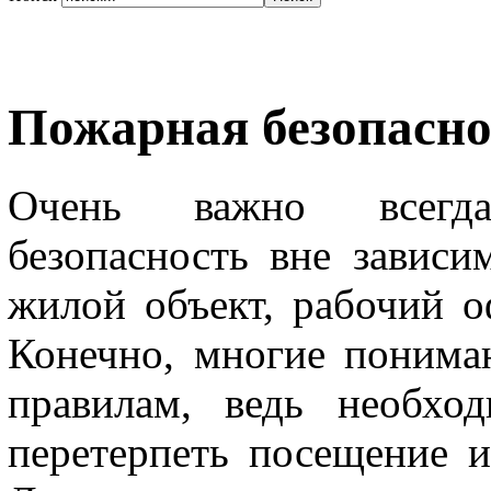
Пожарная безопасно
Очень важно всегд
безопасность вне зависи
жилой объект, рабочий о
Конечно, многие понимаю
правилам, ведь необхо
перетерпеть посещение 