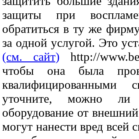
защитить большие здани
защиты при воспламе
обратиться в ту же фирму
за одной услугой. Это ус
(см. сайт)
http://www.bez
чтобы она была пров
квалифицированными с
уточните, можно ли 
оборудование от внешний
могут нанести вред всей с