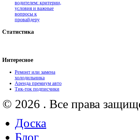
водителем: критерии,
условия и важные
вопросы к
провайдеру
Статистика
Интересное
Ремонт или замена
холодильника
Аренда премиум авто
Тик-ток подписчики
© 2026 . Все права защищ
Доска
Блог