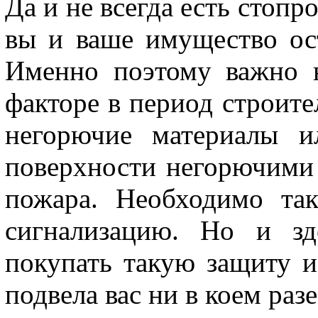
Да и не всегда есть стопр
вы и ваше имущество ост
Именно поэтому важно н
факторе в период строител
негорючие материалы и
поверхности негорючими
пожара. Необходимо та
сигнализацию. Но и зд
покупать такую защиту и
подвела вас ни в коем разе