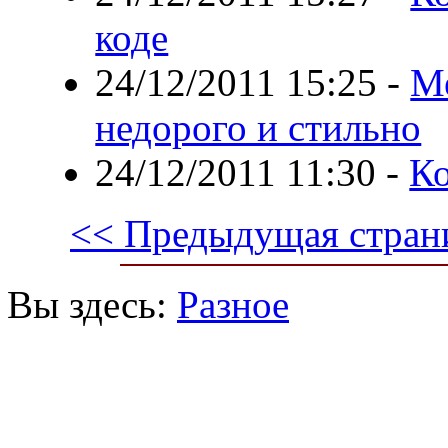
коде
24/12/2011 15:25
-
Ме
недорого и стильно
24/12/2011 11:30
-
К
<< Предыдущая стран
Вы здесь:
Разное