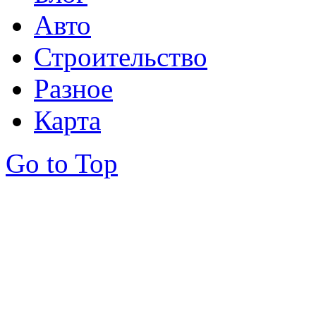
Авто
Строительство
Разное
Карта
Go to Top