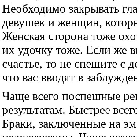
Необходимо закрывать гла
девушек и женщин, которы
Женская сторона тоже охо
их удочку тоже. Если же в
счастье, то не спешите с
что вас вводят в заблужде
Чаще всего поспешные ре
результатам. Быстрее всег
Браки, заключенные на э