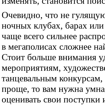
изменять, становится поис
Очевидно, что не гулящую
ночных клубах, барах или
чаще всего сильнее распро
в мегаполисах сложнее н
Стоит больше внимания у
мероприятиям, художеств
танцевальным конкурсам,
проще, то вам нужна умна
оценивать свои поступки 