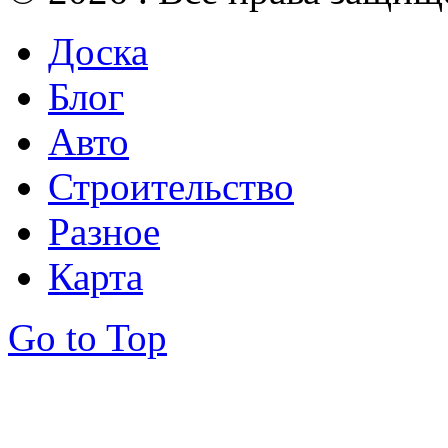
Доска
Блог
Авто
Строительство
Разное
Карта
Go to Top