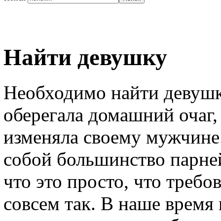
Найти девушку
Необходимо найти девушку
оберегала домашний очаг, 
изменяла своему мужчине.
собой большинство парней
что это просто, что требов
совсем так. В наше время