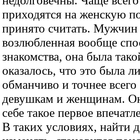
недолговечны. Чаще всег
приходятся на женскую по
принято считать. Мужчин 
возлюбленная вообще спос
знакомства, она была тако
оказалось, что это была л
обманчиво и точнее всего
девушкам и женщинам. О
себе такое первое впечатл
В таких условиях, найти д