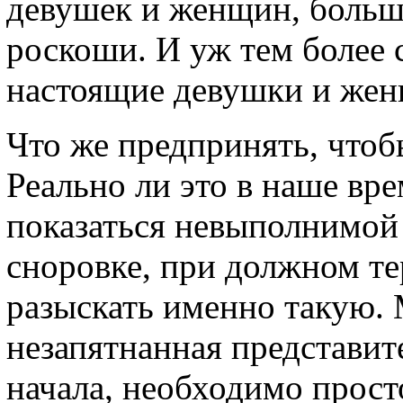
девушек и женщин, больш
роскоши. И уж тем более 
настоящие девушки и жен
Что же предпринять, что
Реально ли это в наше вр
показаться невыполнимой 
сноровке, при должном т
разыскать именно такую.
незапятнанная представит
начала, необходимо просто