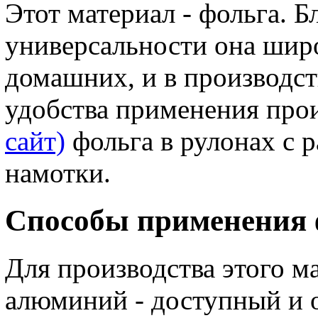
Этот материал - фольга. Б
универсальности она широ
домашних, и в производст
удобства применения про
сайт)
фольга в рулонах с 
намотки.
Способы применения 
Для производства этого м
алюминий - доступный и 