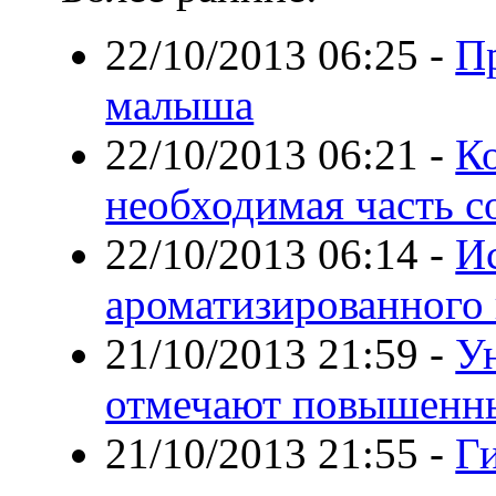
22/10/2013 06:25
-
П
малыша
22/10/2013 06:21
-
К
необходимая часть с
22/10/2013 06:14
-
И
ароматизированного
21/10/2013 21:59
-
У
отмечают повышенны
21/10/2013 21:55
-
Г