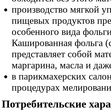
производство мягкой у
пищевых продуктов пре
особенного вида фольги
Кашированная фольга (с
представляет собой мат
маргарина, масла и даже
в парикмахерских сало
процедурах мелировани
Потребительские хар