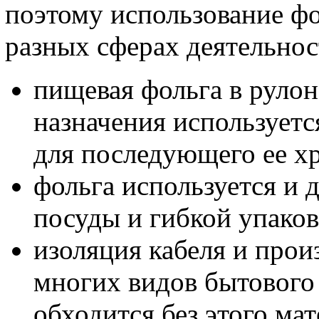
поэтому использование ф
разных сферах деятельнос
пищевая фольга в рулон
назначения используетс
для последующего ее х
фольга используется и 
посуды и гибкой упаков
изоляция кабеля и прои
многих видов бытового
обходится без этого мат