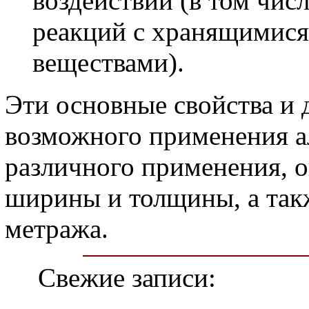
воздействий (в том чис
реакций с хранящимися 
веществами).
Эти основные свойства и 
возможного применения а
различного применения, о
ширины и толщины, а такж
метража.
Свежие записи: