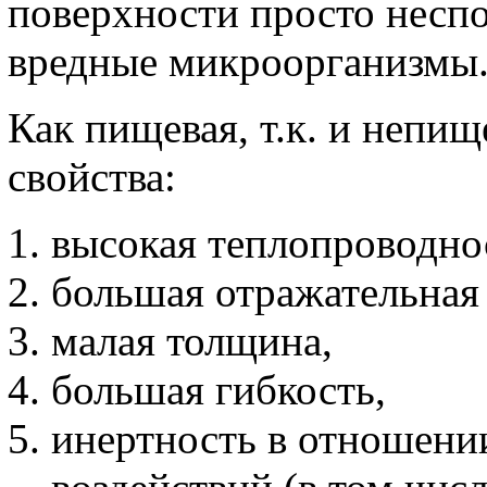
поверхности просто неспо
вредные микроорганизмы
Как пищевая, т.к. и непи
свойства:
высокая теплопроводно
большая отражательная
малая толщина,
большая гибкость,
инертность в отношени