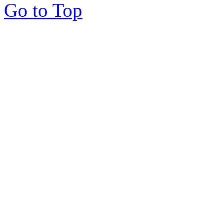
Go to Top