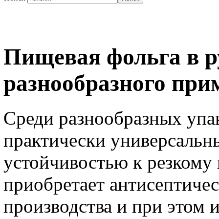
Пищевая фольга в р
разнообразного при
Среди разнообразных упа
практически универсальны
устойчивостью к резкому 
приобретает антисептичес
производства и при этом 