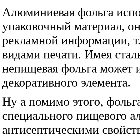
Алюминиевая фольга испол
упаковочный материал, он
рекламной информации, т
видами печати. Имея стал
непищевая фольга может и
декоративного элемента.
Ну а помимо этого, фольг
специального пищевого а
антисептическими свойства