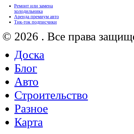
Ремонт или замена
холодильника
Аренда премиум авто
Тик-ток подписчики
© 2026 . Все права защищ
Доска
Блог
Авто
Строительство
Разное
Карта