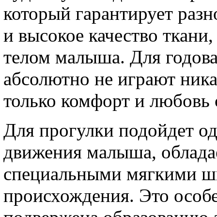
который гарантирует раз
и высокое качество ткани,
телом малыша. Для годова
абсолютно не играют ника
только комфорт и любовь 
Для прогулки подойдет од
движения малыша, облад
специальными мягкими шв
происхождения. Это особе