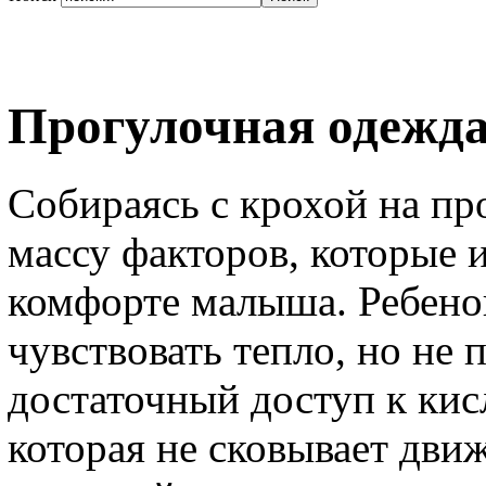
Прогулочная одежд
Собираясь с крохой на пр
массу факторов, которые
комфорте малыша. Ребенок
чувствовать тепло, но не 
достаточный доступ к кис
которая не сковывает дви