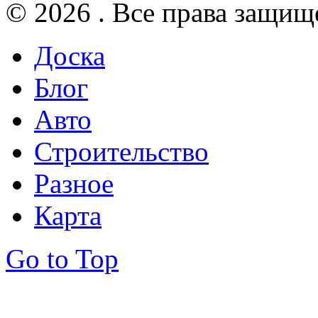
© 2026 . Все права защищ
Доска
Блог
Авто
Строительство
Разное
Карта
Go to Top