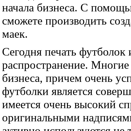
начала бизнеса. С помощь
сможете производить соз
маек.
Сегодня печать футболок 
распространение. Многие
бизнеса, причем очень ус
футболки является соверш
имеется очень высокий сп
оригинальными надписям
активно используются не 