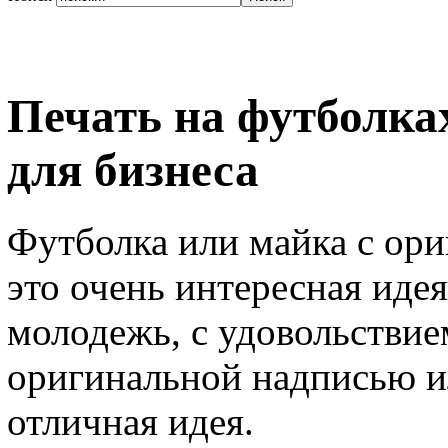
Печать на футболка
для бизнеса
Футболка или майка с ори
это очень интересная иде
молодежь, с удовольствие
оригинальной надписью и
отличная идея.