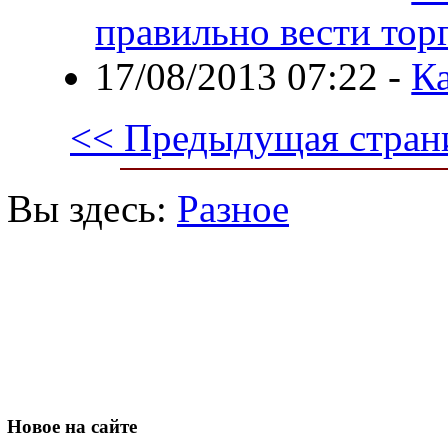
правильно вести тор
17/08/2013 07:22
-
Ка
<< Предыдущая стран
Вы здесь:
Разное
Новое
на сайте