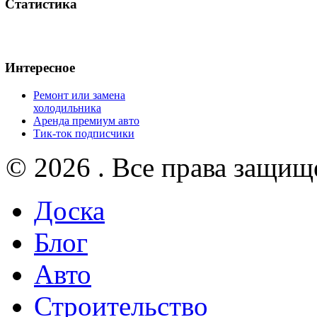
Статистика
Интересное
Ремонт или замена
холодильника
Аренда премиум авто
Тик-ток подписчики
© 2026 . Все права защищ
Доска
Блог
Авто
Строительство