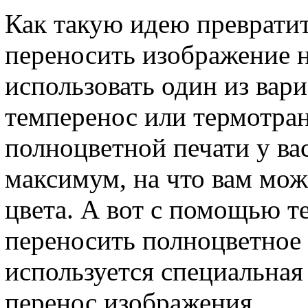
Как такую идею превратит
переносить изображение 
использовать один из вар
темперенос или термотран
полноцветной печати у ва
максимум, на что вам мож
цвета. А вот с помощью 
переносить полноцветное 
используется специальная
перенос изображения.