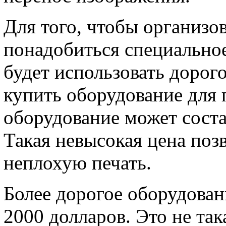
Для того, чтобы организов
понадобиться специально
будет использовать дорог
купить оборудование для 
оборудование может соста
Такая невысокая цена поз
неплохую печать.
Более дорогое оборудован
2000 долларов. Это не так