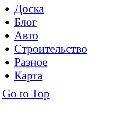
Доска
Блог
Авто
Строительство
Разное
Карта
Go to Top