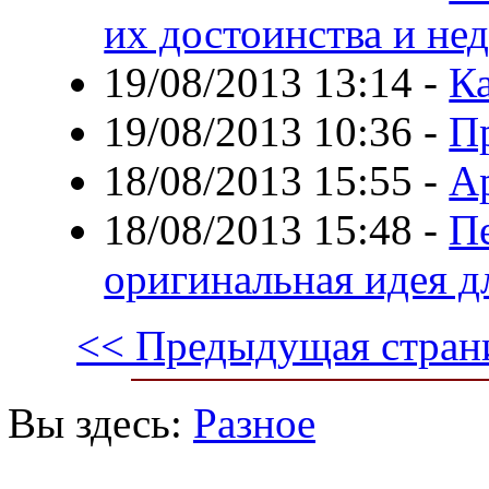
их достоинства и не
19/08/2013 13:14
-
К
19/08/2013 10:36
-
П
18/08/2013 15:55
-
Ар
18/08/2013 15:48
-
Пе
оригинальная идея д
<< Предыдущая стран
Вы здесь:
Разное