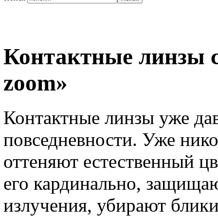
Контактные линзы с
zoom»
Контактные линзы уже да
повседневности. Уже ник
оттеняют естественный цв
его кардинально, защищаю
излучения, убирают блики