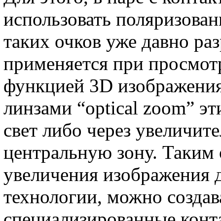
использовать поляризова
таких очков уже давно ра
применяется при просмот
функцией 3D изображения
линзами “optical zoom” э
свет либо через увеличите
центральную зону. Таким
увеличения изображения 
технологии, можно создав
специализированные конт