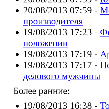
20/08/2013 07:59
-
Ме
производителя
19/08/2013 17:23
-
Ф
положении
19/08/2013 17:19
-
А
19/08/2013 17:17
-
По
делового мужчины
Более ранние:
19/08/2013 16:38
-
Т