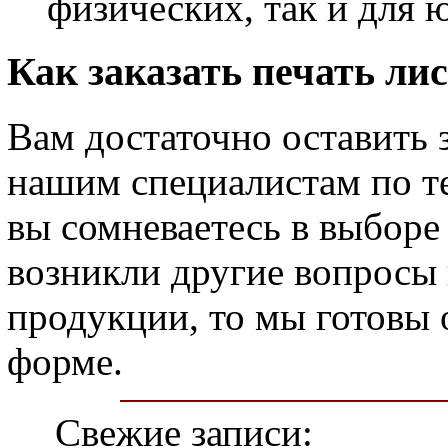
физических, так и для 
Как заказать печать ли
Вам достаточно оставить 
нашим специалистам по те
вы сомневаетесь в выборе 
возникли другие вопросы
продукции, то мы готовы 
форме.
Свежие записи: