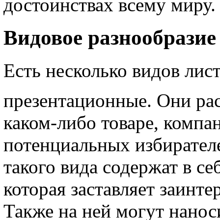
достоинствах всему миру.
Видовое разнообразие
Есть несколько видов лис
презентационные. Они ра
каком-либо товаре, компа
потенциальных избирателе
такого вида содержат в с
которая заставляет заинте
Также на ней могут нано