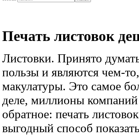
Печать листовок де
Листовки. Принято думать
пользы и являются чем-то
макулатуры. Это самое бо
деле, миллионы компаний
обратное: печать листово
выгодный способ показать 