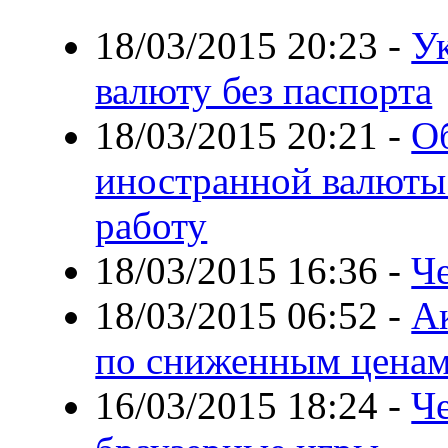
18/03/2015 20:23
-
У
валюту без паспорта
18/03/2015 20:21
-
О
иностранной валюты
работу
18/03/2015 16:36
-
Че
18/03/2015 06:52
-
Ак
по сниженным цена
16/03/2015 18:24
-
Че