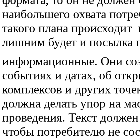
наибольшего охвата потре
такого плана происходит 
лишним будет и посылка п
информационные. Они соз
событиях и датах, об отк
комплексов и других точек
должна делать упор на ма
проведения. Текст должен
чтобы потребителю не сос