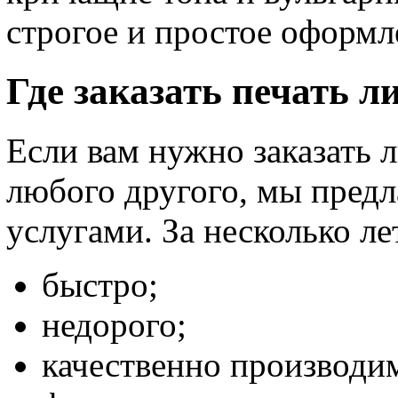
строгое и простое оформл
Где заказать печать л
Если вам нужно заказать 
любого другого, мы пред
услугами. За несколько л
быстро;
недорого;
качественно производим