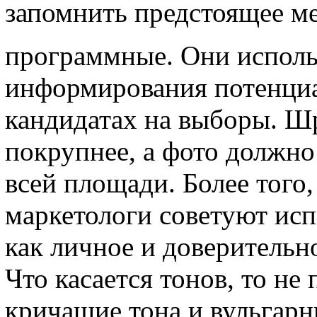
запомнить предстоящее м
программные. Они исполь
информирования потенциа
кандидатах на выборы. Ш
покрупнее, а фото должно
всей площади. Более того
маркетологи советуют исп
как личное и доверительн
Что касается тонов, то не
кричащие тона и вульгарн