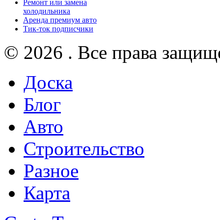
Ремонт или замена
холодильника
Аренда премиум авто
Тик-ток подписчики
© 2026 . Все права защищ
Доска
Блог
Авто
Строительство
Разное
Карта