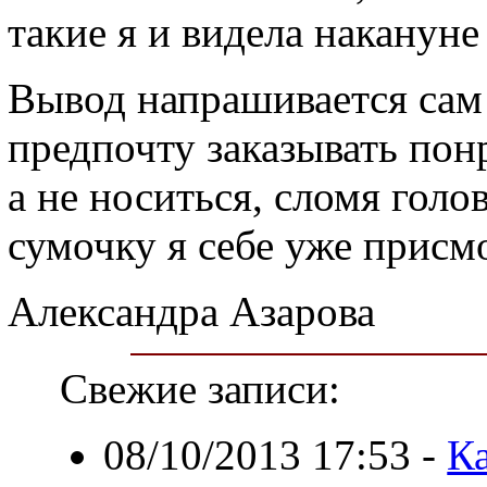
такие я и видела накануне
Вывод напрашивается сам
предпочту заказывать пон
а не носиться, сломя голо
сумочку я себе уже присм
Александра Азарова
Свежие записи:
08/10/2013 17:53
-
Ка