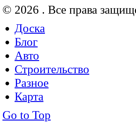
© 2026 . Все права защищ
Доска
Блог
Авто
Строительство
Разное
Карта
Go to Top