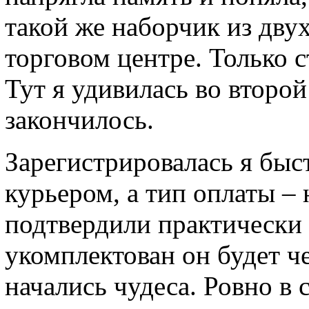
такой же наборчик из дв
торговом центре. Только с
Тут я удивилась во второй 
закончилось.
Зарегистрировалась я быс
курьером, а тип оплаты –
подтвердили практически с
укомплектован он будет ч
начались чудеса. Ровно в 