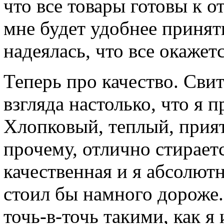
что все товары готовы к о
мне будет удобнее принять
надеялась, что все окажет
Теперь про качество. Сви
взгляда настолько, что я 
Хлопковый, теплый, прият
прочему, отлично стирает
качественная и я абсолютн
стоил бы намного дороже.
точь-в-точь такими, как я