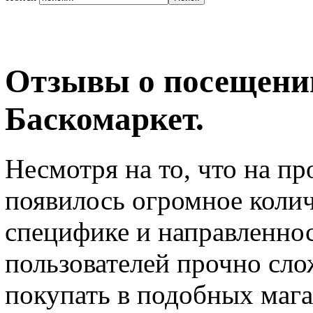
Отзывы о посещени
Баскомаркет.
Несмотря на то, что на п
появилось огромное колич
специфике и направленнос
пользователей прочно сло
покупать в подобных мага