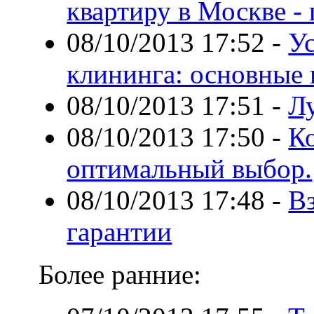
квартиру в Москве -
08/10/2013 17:52
-
У
клининга: основные
08/10/2013 17:51
-
Л
08/10/2013 17:50
-
К
оптимальный выбор.
08/10/2013 17:48
-
В
гарантии
Более ранние: