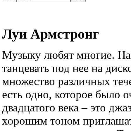
Луи Армстронг
Музыку любят многие. Нам
танцевать под нее на диск
множество различных теч
есть одно, которое было о
двадцатого века – это джаз
хорошим тоном приглашат