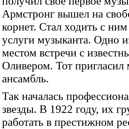
получил свое первое музы
Армстронг вышел на свобо
корнет. Стал ходить с ним
услуги музыканта. Одно из
местом встречи с извест
Оливером. Тот пригласил 
ансамбль.
Так началась профессиона
звезды. В 1922 году, их 
работать в престижном ре