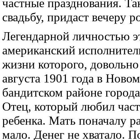
частные празднования. Та
свадьбу, придаст вечеру 
Легендарной личностью эт
американский исполнител
жизни которого, довольно
августа 1901 года в Ново
бандитском районе города
Отец, который любил част
ребенка. Мать поначалу р
мало. Денег не хватало. П