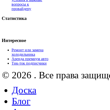
вопросы к
провайдеру
Статистика
Интересное
Ремонт или замена
холодильника
Аренда премиум авто
Тик-ток подписчики
© 2026 . Все права защищ
Доска
Блог