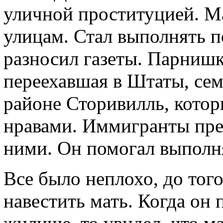
уличной проституцией. М
улицам. Стал выполнять п
разносил газеты. Парнишк
переехавшая в Штаты, сем
районе Сторивилль, кото
нравами. Иммигранты пре
ними. Он помогал выполня
Все было неплохо, до тог
навестить мать. Когда он 