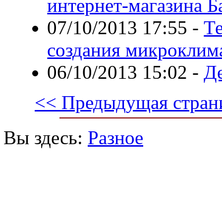
интернет-магазина Б
07/10/2013 17:55
-
Т
создания микроклим
06/10/2013 15:02
-
Д
<< Предыдущая стран
Вы здесь:
Разное