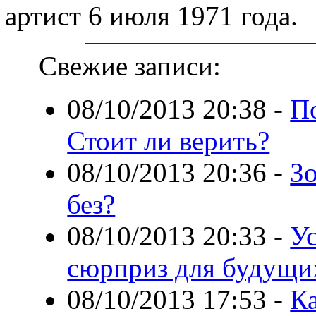
артист 6 июля 1971 года.
Свежие записи:
08/10/2013 20:38
-
По
Стоит ли верить?
08/10/2013 20:36
-
Зо
без?
08/10/2013 20:33
-
Ус
сюрприз для будущи
08/10/2013 17:53
-
Ка