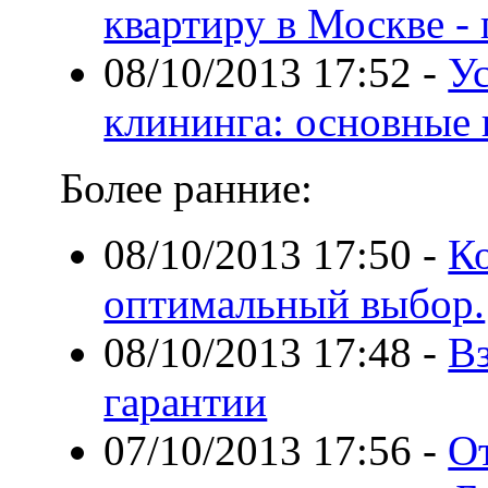
квартиру в Москве -
08/10/2013 17:52
-
У
клининга: основные
Более ранние:
08/10/2013 17:50
-
К
оптимальный выбор.
08/10/2013 17:48
-
В
гарантии
07/10/2013 17:56
-
О