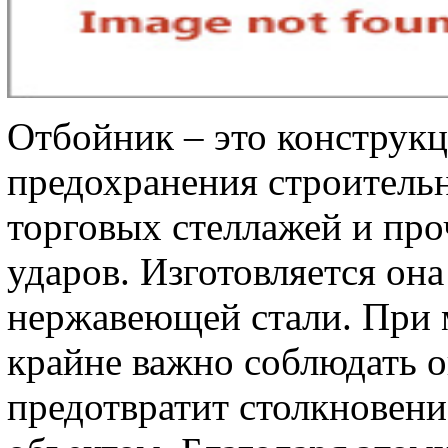
Отбойник – это конструкц
предохранения строительн
торговых стеллажей и про
ударов. Изготовляется он
нержавеющей стали. При 
крайне важно соблюдать 
предотвратит столкновен