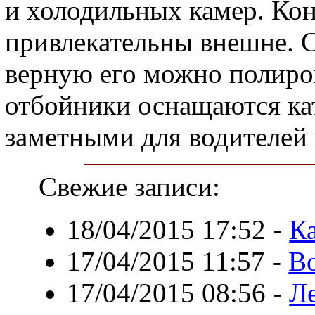
и холодильных камер. Кон
привлекательны внешне. С
верную его можно полиро
отбойники оснащаются кат
заметными для водителей 
Свежие записи:
18/04/2015 17:52
-
Ка
17/04/2015 11:57
-
В
17/04/2015 08:56
-
Л