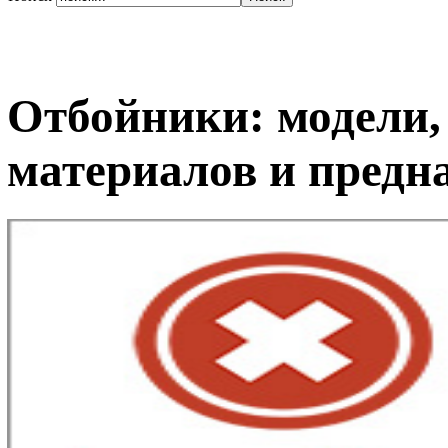
Отбойники: модели,
материалов и предн