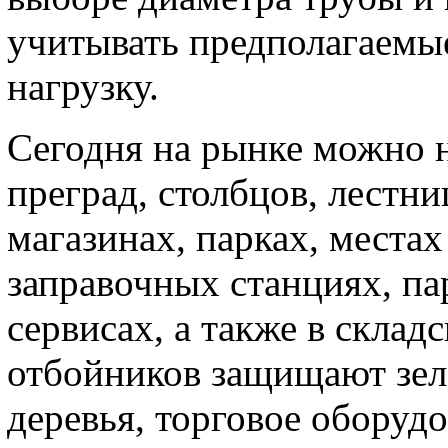
учитывать предполагаемые
нагрузку.
Сегодня на рынке можно 
преград, столбцов, лестн
магазинах, парках, места
заправочных станциях, па
сервисах, а также в скла
отбойников защищают зел
деревья, торговое оборудо