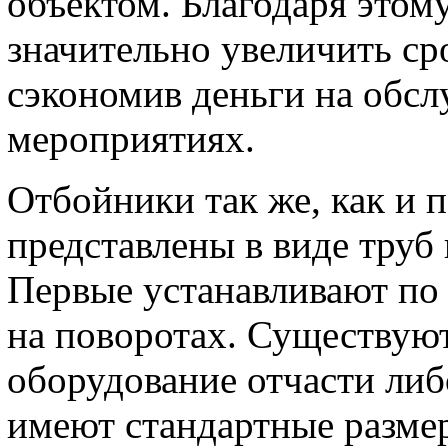
объектом. Благодаря это
значительно увеличить ср
сэкономив деньги на обс
мероприятиях.
Отбойники так же, как и 
представлены в виде труб
Первые устанавливают по 
на поворотах. Существую
оборудование отчасти ли
имеют стандартные разме