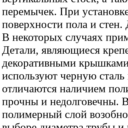
перемычек. При установке
поверхности пола и стен. 
В некоторых случаях прим
Детали, являющиеся кре
декоративными крышками.
используют черную сталь
отличаются наличием пол
прочны и недолговечны. 
полимерный слой возобно
выборе диаметра трубы и 