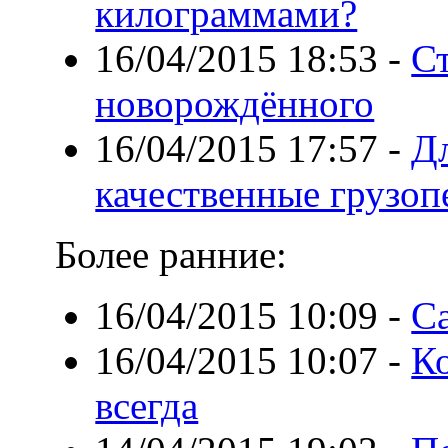
килограммами?
16/04/2015 18:53
-
С
новорождённого
16/04/2015 17:57
-
Дл
качественные грузоп
Более ранние:
16/04/2015 10:09
-
С
16/04/2015 10:07
-
К
всегда