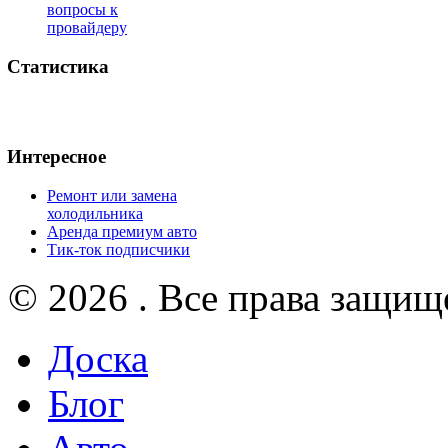
вопросы к
провайдеру
Статистика
Интересное
Ремонт или замена
холодильника
Аренда премиум авто
Тик-ток подписчики
© 2026 . Все права защищ
Доска
Блог