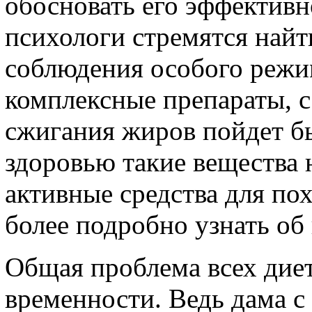
обосновать его эффективн
психологи стремятся найт
соблюдения особого режим
комплексные препараты, 
сжигания жиров пойдет бы
здоровью такие вещества 
активные средства для пох
более подробно узнать об 
Общая проблема всех диет
временности. Ведь дама 