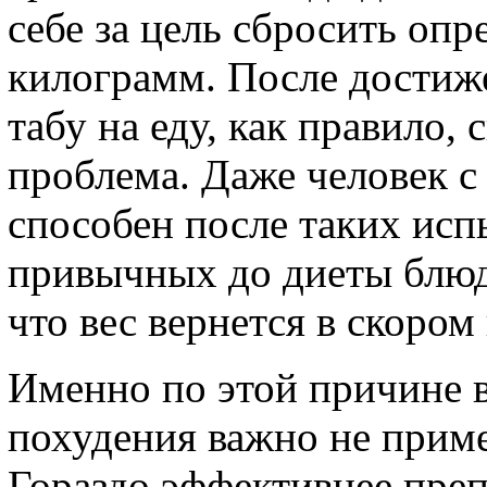
себе за цель сбросить опр
килограмм. После достиже
табу на еду, как правило,
проблема. Даже человек с
способен после таких исп
привычных до диеты блюд.
что вес вернется в скором
Именно по этой причине в
похудения важно не приме
Гораздо эффективнее преп