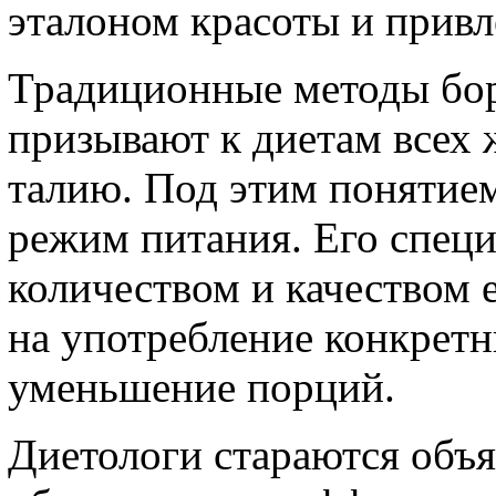
эталоном красоты и привл
Традиционные методы бо
призывают к диетам всех
талию. Под этим понятие
режим питания. Его специ
количеством и качеством 
на употребление конкретн
уменьшение порций.
Диетологи стараются объя