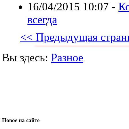
16/04/2015 10:07
-
К
всегда
<< Предыдущая стран
Вы здесь:
Разное
Новое
на сайте