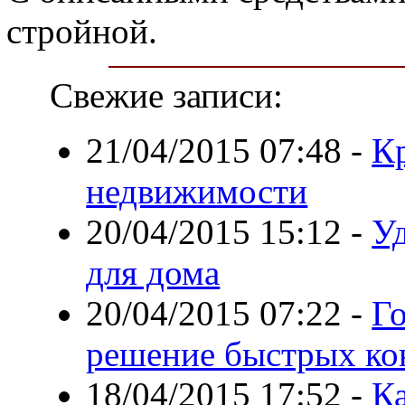
стройной.
Свежие записи:
21/04/2015 07:48
-
Кр
недвижимости
20/04/2015 15:12
-
У
для дома
20/04/2015 07:22
-
Г
решение быстрых ко
18/04/2015 17:52
-
Ка