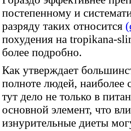
постепенному и системат
разряду таких относится
(
похудения на tropikana-sl
более подробно.
Как утверждает большинс
полноте людей, наиболее 
тут дело не только в пита
основной элемент, что вли
изнурительные диеты могу