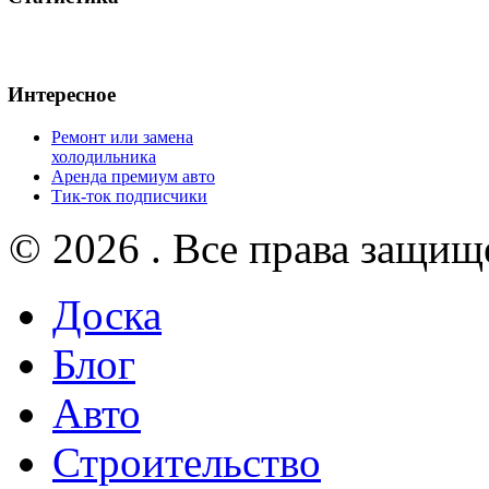
Интересное
Ремонт или замена
холодильника
Аренда премиум авто
Тик-ток подписчики
© 2026 . Все права защищ
Доска
Блог
Авто
Строительство