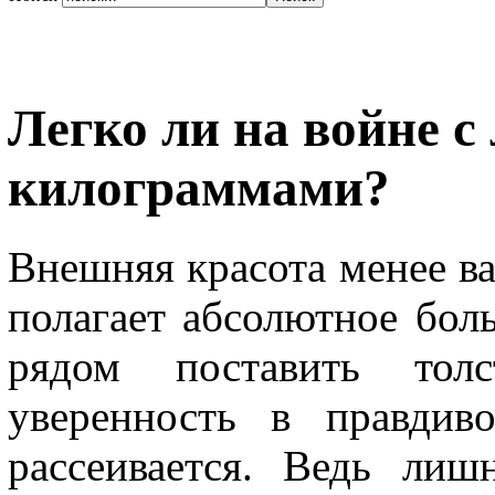
Легко ли на войне 
килограммами?
Внешняя красота менее ва
полагает абсолютное бол
рядом поставить тол
уверенность в правдив
рассеивается. Ведь ли