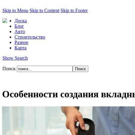
Skip to Menu
Skip to Content
Skip to Footer
Доска
Блог
Авто
Строительство
Разное
Карта
Show Search
Поиск
Особенности создания вкладны