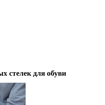
х стелек для обуви