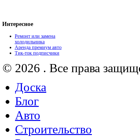
Интересное
Ремонт или замена
холодильника
Аренда премиум авто
Тик-ток подписчики
© 2026 . Все права защищ
Доска
Блог
Авто
Строительство