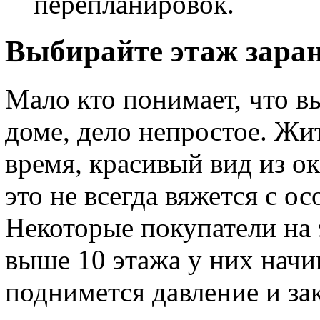
перепланировок.
Выбирайте этаж заран
Мало кто понимает, что в
доме, дело непростое. Жи
время, красивый вид из ок
это не всегда вяжется с о
Некоторые покупатели на 
выше 10 этажа у них начи
поднимется давление и за