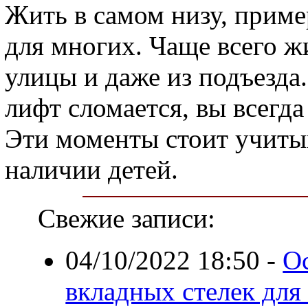
Жить в самом низу, приме
для многих. Чаще всего 
улицы и даже из подъезда.
лифт сломается, вы всегда
Эти моменты стоит учитыв
наличии детей.
Свежие записи:
04/10/2022 18:50
-
О
вкладных стелек для