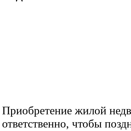
Приобретение жилой нед
ответственно, чтобы позд