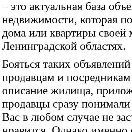
– это актуальная база объ
недвижимости, которая по
дома или квартиры своей 
Ленинградской областях.
Бояться таких объявлений
продавцам и посредникам
описание жилища, прилож
продавцы сразу понимали
Вас в любом случае не зас
нравится. Однако именно