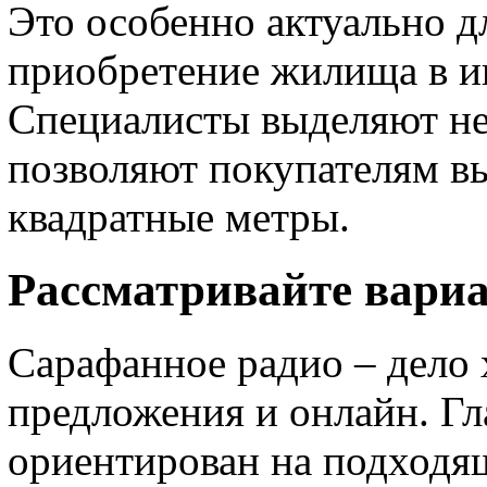
Это особенно актуально 
приобретение жилища в ип
Специалисты выделяют не
позволяют покупателям в
квадратные метры.
Рассматривайте вари
Сарафанное радио – дело 
предложения и онлайн. Гл
ориентирован на подходящ