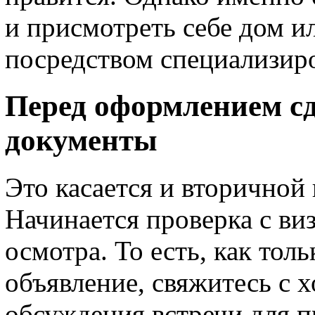
и присмотреть себе дом и
посредством специализир
Перед оформлением с
документы
Это касается и вторичной
Начинается проверка с ви
осмотра. То есть, как то
объявление, свяжитесь с 
обсуждения встречи для п