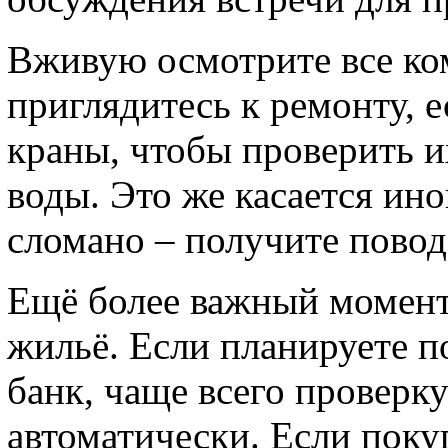
Вживую осмотрите все ко
приглядитесь к ремонту, е
краны, чтобы проверить 
воды. Это же касается ино
сломано – получите повод
Ещё более важный момент
жильё. Если планируете 
банк, чаще всего проверку
автоматически. Если поку