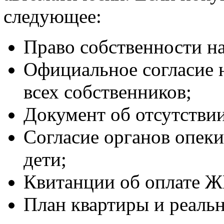
следующее:
Право собственности н
Официальное согласие 
всех собственников;
Документ об отсутствии
Согласие органов опеки
дети;
Квитанции об оплате Ж
План квартиры и реальн