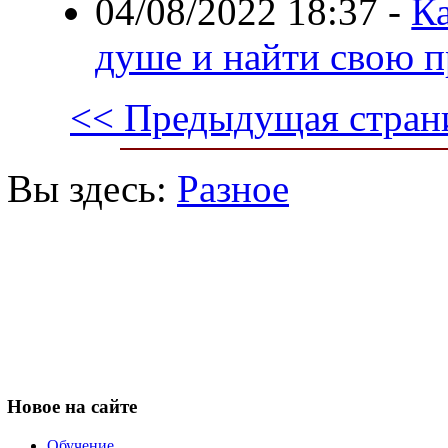
04/08/2022 18:37
-
Ка
душе и найти свою 
<< Предыдущая стран
Вы здесь:
Разное
Новое
на сайте
Обучение