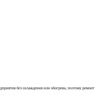
дприятия без охлаждения или обогрева, поэтому ремонт