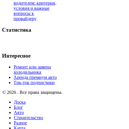
водителем: критерии,
условия и важные
вопросы к
провайдеру
Статистика
Интересное
Ремонт или замена
холодильника
Аренда премиум авто
Тик-ток подписчики
© 2026 . Все права защищены.
Доска
Блог
Авто
Строительство
Разное
Карта