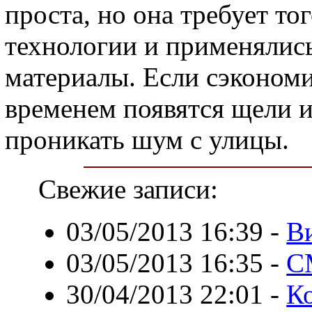
проста, но она требует то
технологии и применялись
материалы. Если сэкономит
временем появятся щели и 
проникать шум с улицы.
Свежие записи:
03/05/2013 16:39
-
В
03/05/2013 16:35
-
С
30/04/2013 22:01
-
Ко