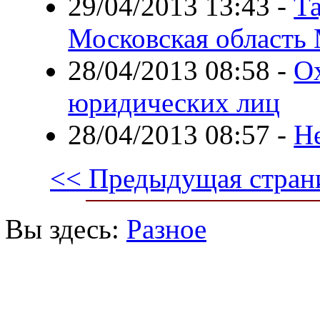
29/04/2013 13:43
-
Т
Московская область
28/04/2013 08:58
-
О
юридических лиц
28/04/2013 08:57
-
He
<< Предыдущая стран
Вы здесь:
Разное