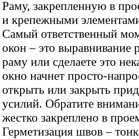
Раму, закрепленную в пр
и крепежными элементами
Самый ответственный мом
окон – это выравнивание 
раму или сделаете это нек
окно начнет просто-напрос
открыть или закрыть при
усилий. Обратите внимани
жестко закреплено в проем
Герметизация швов – тонк