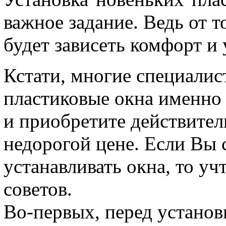
важное задание. Ведь от т
будет зависеть комфорт и
Кстати, многие специали
пластиковые окна именно 
и приобретите действител
недорогой цене. Если Вы 
устанавливать окна, то у
советов.
Во-первых, перед устано