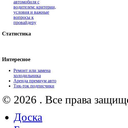
автомобиля с
водителем: критерии,
условия и важные
вопросы к
провайдеру
Статистика
Интересное
Ремонт или замена
холодильника
Аренда премиум авто
Тик-ток подписчики
© 2026 . Все права защищ
Доска