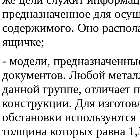
предназначенное для осу
содержимого. Оно распол
ящичке;
- модели, предназначенны
документов. Любой метал
данной группе, отличает 
конструкции. Для изготов
обстановки используются
толщина которых равна 1,