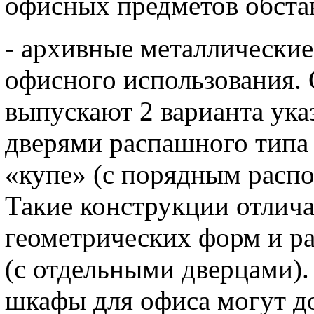
офисных предметов обста
- архивные металлически
офисного использования.
выпускают 2 варианта ук
дверями распашного типа 
«купе» (с порядным расп
Такие конструкции отлич
геометрических форм и ра
(с отдельными дверцами)
шкафы для офиса могут д