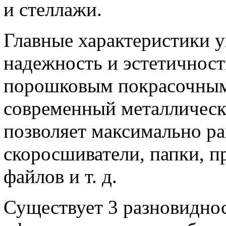
и стеллажи.
Главные характеристики 
надежность и эстетичнос
порошковым покрасочным 
современный металлическ
позволяет максимально ра
скоросшиватели, папки, п
файлов и т. д.
Существует 3 разновидно