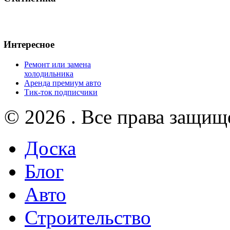
Интересное
Ремонт или замена
холодильника
Аренда премиум авто
Тик-ток подписчики
© 2026 . Все права защищ
Доска
Блог
Авто
Строительство