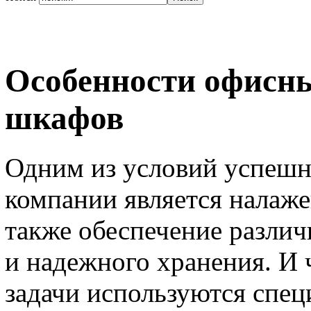
Особенности офисн
шкафов
Одним из условий успешн
компании является налаж
также обеспечение разли
и надежного хранения. И 
задачи используются спе