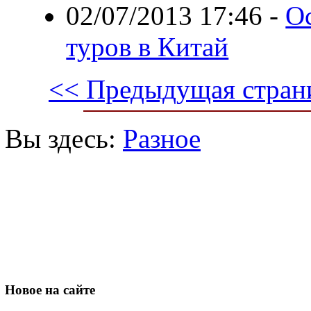
02/07/2013 17:46
-
О
туров в Китай
<< Предыдущая стран
Вы здесь:
Разное
Новое
на сайте