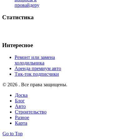
провайдеру
Статистика
Интересное
Ремонт или замена
холодильника
Аренда премиум авто
Тик-ток подписчики
© 2026 . Все права защищены.
Доска
Блог
Авто
Строительство
Разное
Карта
Go to Top