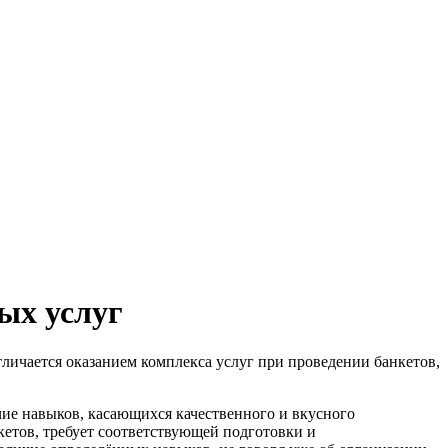
ых услуг
тличается оказанием комплекса услуг при проведении банкетов,
чие навыков, касающихся качественного и вкусного
етов, требует соответствующей подготовки и