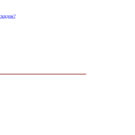
скидок?