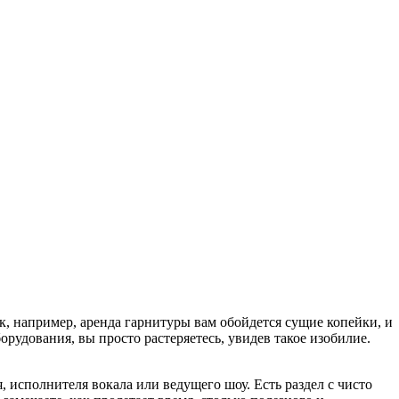
так, например, аренда гарнитуры вам обойдется сущие копейки, и
орудования, вы просто растеряетесь, увидев такое изобилие.
, исполнителя вокала или ведущего шоу. Есть раздел с чисто